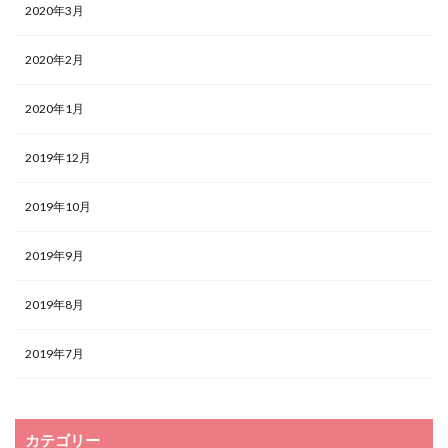
2020年3月
2020年2月
2020年1月
2019年12月
2019年10月
2019年9月
2019年8月
2019年7月
カテゴリー