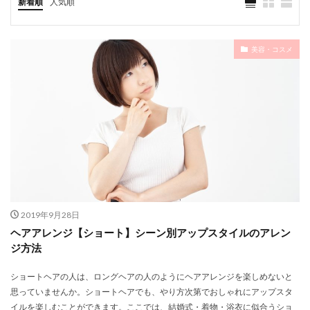
新着順
人気順
美容・コスメ
2019年9月28日
ヘアアレンジ【ショート】シーン別アップスタイルのアレン
ジ方法
ショートヘアの人は、ロングヘアの人のようにヘアアレンジを楽しめないと
思っていませんか。ショートヘアでも、やり方次第でおしゃれにアップスタ
イルを楽しむことができます。ここでは、結婚式・着物・浴衣に似合うショ