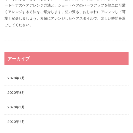
ートヘアのヘアアレンジ方法と、ショートヘアのハーフアップを簡単に可愛
くアレンジする方法をご紹介します。短い髪も、おしゃれにアレンジして可
愛く変身しましょう。素敵にアレンジしたヘアスタイルで、楽しい時間を過
ごしてください。
アーカイブ
2020年7月
2020年6月
2020年5月
2020年4月