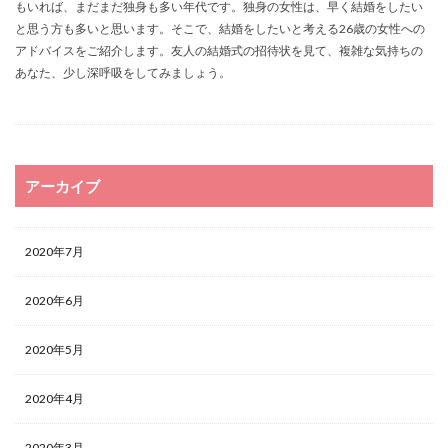
もいれば、まだまだ独身も多い年代です。独身の女性は、早く結婚をしたい
と思う方も多いと思います。そこで、結婚をしたいと考える26歳の女性への
アドバイスをご紹介します。友人の結婚式の招待状を見て、複雑な気持ちの
あなた、少し深呼吸をしてみましょう。
アーカイブ
2020年7月
2020年6月
2020年5月
2020年4月
2020年3月