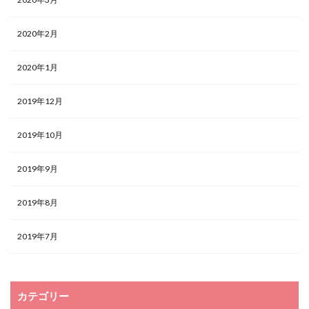
2020年2月
2020年1月
2019年12月
2019年10月
2019年9月
2019年8月
2019年7月
カテゴリー