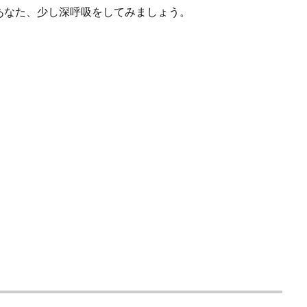
あなた、少し深呼吸をしてみましょう。