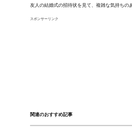
友人の結婚式の招待状を見て、複雑な気持ちの
スポンサーリンク
関連のおすすめ記事