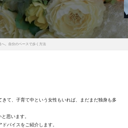
性へ。自分のペースで歩く方法
てきて、子育て中という女性もいれば、まだまだ独身も多
いと思います。
アドバイスをご紹介します。