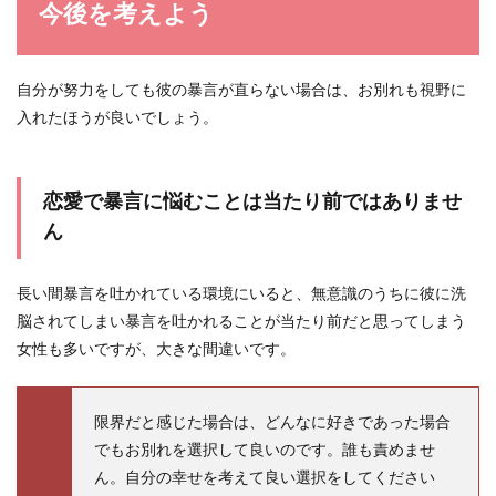
今後を考えよう
自分が努力をしても彼の暴言が直らない場合は、お別れも視野に
入れたほうが良いでしょう。
恋愛で暴言に悩むことは当たり前ではありませ
ん
長い間暴言を吐かれている環境にいると、無意識のうちに彼に洗
脳されてしまい暴言を吐かれることが当たり前だと思ってしまう
女性も多いですが、大きな間違いです。
限界だと感じた場合は、どんなに好きであった場合
でもお別れを選択して良いのです。誰も責めませ
ん。自分の幸せを考えて良い選択をしてください