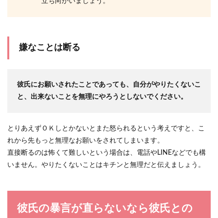
立ち向かいましょう。
嫌なことは断る
彼氏にお願いされたことであっても、自分がやりたくないこ
と、出来ないことを無理にやろうとしないでください。
とりあえずＯＫしとかないとまた怒られるという考えですと、こ
れから先もっと無理なお願いをされてしまいます。
直接断るのは怖くて難しいという場合は、電話やLINEなどでも構
いません。やりたくないことはキチンと無理だと伝えましょう。
彼氏の暴言が直らないなら彼氏との