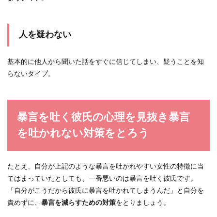
人を疑わない
基本的に他人から聞いた話をすぐに信じてしまい、疑うことを知
らないタイプ。
暴言を吐く彼氏の心理を見抜き暴言
を吐かれない対策をとろう
たとえ、自分が上記のような暴言を吐かれやすい女性の特徴に当
てはまっていたとしても、一番悪いのは暴言を吐く彼氏です。
「自分がこうだから彼氏に暴言を吐かれてしまうんだ」と自分を
責めずに、
暴言を減らすための対策
をとりましょう。