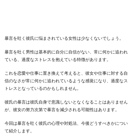
暴言を吐く彼氏に悩まされている女性は少なくないでしょう。
暴言を吐く男性は基本的に自分に自信がない、常に何かに追われ
ている、過度なストレスを抱えている特徴があります。
これを恋愛や仕事に置き換えて考えると、彼女や仕事に対する自
信のなさが常に何かに追われているような感覚になり、過度なス
トレスとなっているのかもしれません。
彼氏の暴言は彼氏自身で意識しないとなくなることはありません
が、彼女の努力次第で暴言を減少される可能性はあります。
今回は暴言を吐く彼氏の心理や対処法、今後どうすべきかについ
て紹介します。