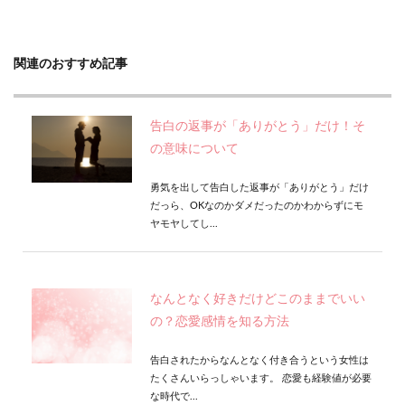
関連のおすすめ記事
告白の返事が「ありがとう」だけ！そ
の意味について
勇気を出して告白した返事が「ありがとう」だけ
だっら、OKなのかダメだったのかわからずにモ
ヤモヤしてし...
なんとなく好きだけどこのままでいい
の？恋愛感情を知る方法
告白されたからなんとなく付き合うという女性は
たくさんいらっしゃいます。 恋愛も経験値が必要
な時代で...