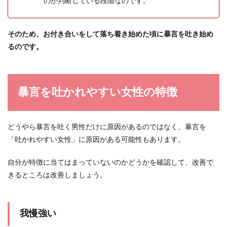
のか判断している段階なのです。
そのため、お付き合いをして落ち着き始めた頃に暴言を吐き始め
るのです。
暴言を吐かれやすい女性の特徴
どうやら暴言を吐く男性だけに原因があるのではなく、暴言を
「吐かれやすい女性」に原因がある可能性もあります。
自分が特徴に当てはまっていないのかどうかを確認して、改善で
きるところは改善しましょう。
我慢強い