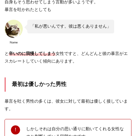
自身もそう思わせてしまう言動が多いようです。
暴言を吐かれたとしても
「私が悪いんです。彼は悪くありません」
Name
と
辛いのに我慢してしまう
女性ですと、どんどんと彼の暴言がエ
スカレートしていく傾向にあります。
最初は優しかった男性
暴言を吐く男性の多くは、彼女に対して最初は優しく接していま
す。
しかしそれは自分の思い通りに動いてくれる女性な