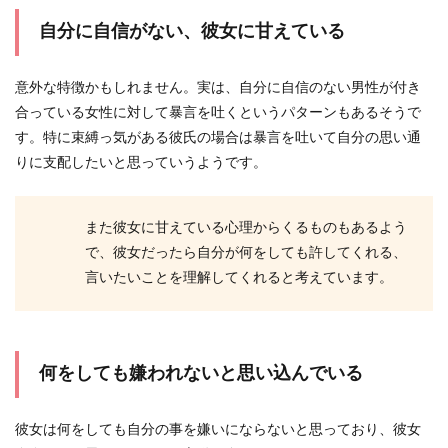
自分に自信がない、彼女に甘えている
意外な特徴かもしれません。実は、自分に自信のない男性が付き
合っている女性に対して暴言を吐くというパターンもあるそうで
す。特に束縛っ気がある彼氏の場合は暴言を吐いて自分の思い通
りに支配したいと思っていうようです。
また彼女に甘えている心理からくるものもあるよう
で、彼女だったら自分が何をしても許してくれる、
言いたいことを理解してくれると考えています。
何をしても嫌われないと思い込んでいる
彼女は何をしても自分の事を嫌いにならないと思っており、彼女