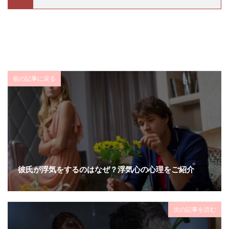
前の記事に戻る
彼氏が浮気をするのはなぜ？浮気心の心理をご紹介
次の記事を読む