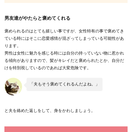
男友達がやたらと褒めてくれる
褒められるのはとても嬉しい事ですが、女性特有の事で褒めてき
ている時にはそこに恋愛感情が混ざってしまっている可能性があ
ります。
男性は女性に魅力を感じる時には自分の持っていない物に惹かれ
る傾向がありますので、髪がキレイだと褒められたとか、自分だ
けを特別視しているのであれば大変危険です。
「夫もそう褒めてくれるんだよね。」
と夫を絡めた返しをして、身をかわしましょう。