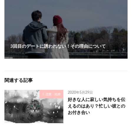
3回目のデートに誘われない！その理由について
関連する記事
2020年5月29日
恋愛・結婚
好きな人に寂しい気持ちを伝
えるのはあり？忙しい彼との
お付き合い