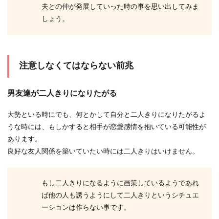
夫との仲が発展していった時の事を思い出してみま
しょう。
注意しなくてはならない前兆
男友達が二人きりになりたがる
大勢といる時にでも、何とかして自分と二人きりになりたがるよ
うな時には、もしかすると相手が恋愛感情を抱いている可能性が
あります。
良好な友人関係を築いていたい時には二人きりはいけません。
もし二人きりになるように画策しているようであれ
ば他の人も誘うようにして二人きりというシチュエ
ーションは作らない事です。