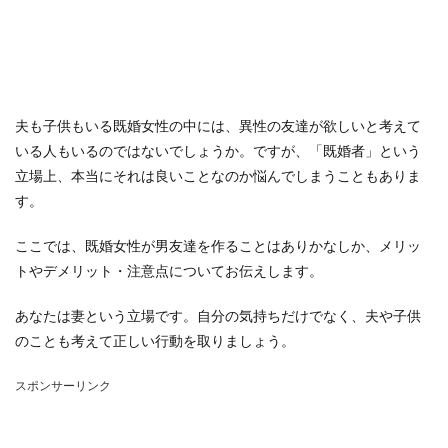
夫も子供もいる既婚女性の中には、異性の友達が欲しいと考えて
いる人もいるのではないでしょうか。ですが、「既婚者」という
立場上、本当にそれは良いことなのか悩んでしまうこともありま
す。
ここでは、既婚女性が男友達を作ることはありかなしか、メリッ
トやデメリット・注意点についてお伝えします。
あなたは妻という立場です。自分の気持ちだけでなく、夫や子供
のことも考えて正しい行動を取りましょう。
スポンサーリンク