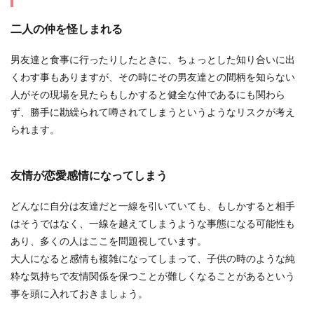
二人の仲を怪しまれる
男友達と食事に行ったりしたときに、ちょっとした知り合いに出
くわす事もありますが、その時にその男友達との間柄を知らない
人がその現場を見たらもしかすると健全な仲であるにも関わら
ず、勝手に勘繰られて噂されてしまうというようなリスクが考え
られます。
友情が恋愛感情になってしまう
どんなに自分は友達だと一線を引いていても、もしかすると相手
はそうではなく、一線を越えてしまうような事態になる可能性も
あり、多くの人はここを問題視しています。
大人になると感情も複雑になってしまって、子供の時のような純
粋な気持ちで友情関係を保つことが難しくなることがあるという
事を頭に入れておきましょう。