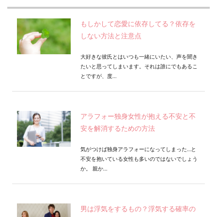
もしかして恋愛に依存してる？依存を
しない方法と注意点
大好きな彼氏とはいつも一緒にいたい、声を聞き
たいと思ってしまいます。それは誰にでもあるこ
とですが、度...
アラフォー独身女性が抱える不安と不
安を解消するための方法
気がつけば独身アラフォーになってしまった…と
不安を抱いている女性も多いのではないでしょう
か。 親か...
男は浮気をするもの？浮気する確率の