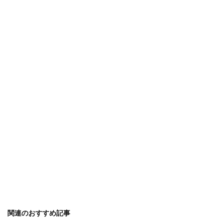
関連のおすすめ記事