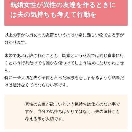
既婚女性が異性の友達を作るときに
は夫の気持ちも考えて行動を
以上の事から男女間の友情というのは非常に難しい物である事が
分かります。
未婚であれば許されたことも、既婚という状況では同じ食事に行
くという行為だけでも誰かを傷つけてしまう結果になりかねませ
ん。
特に一番大切な夫や子供と言った家族を悲しませるような結果だ
けは避けなくてはならない事です。
異性の友達が欲しいという気持ちは仕方のない事で
すが、自分の気持ちばかりではなく、夫の気持ちも
考える事が大切です。