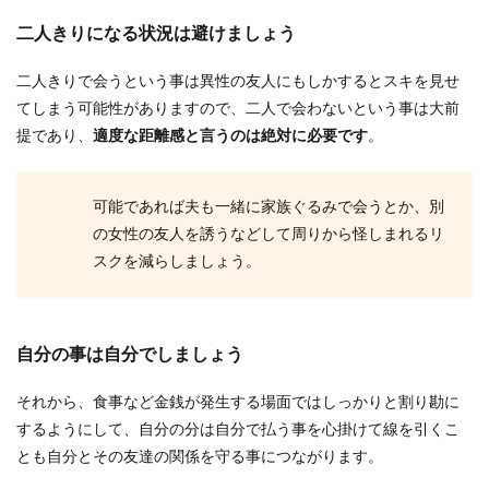
二人きりになる状況は避けましょう
二人きりで会うという事は異性の友人にもしかするとスキを見せ
てしまう可能性がありますので、二人で会わないという事は大前
提であり、
適度な距離感と言うのは絶対に必要です
。
可能であれば夫も一緒に家族ぐるみで会うとか、別
の女性の友人を誘うなどして周りから怪しまれるリ
スクを減らしましょう。
自分の事は自分でしましょう
それから、食事など金銭が発生する場面ではしっかりと割り勘に
するようにして、自分の分は自分で払う事を心掛けて線を引くこ
とも自分とその友達の関係を守る事につながります。