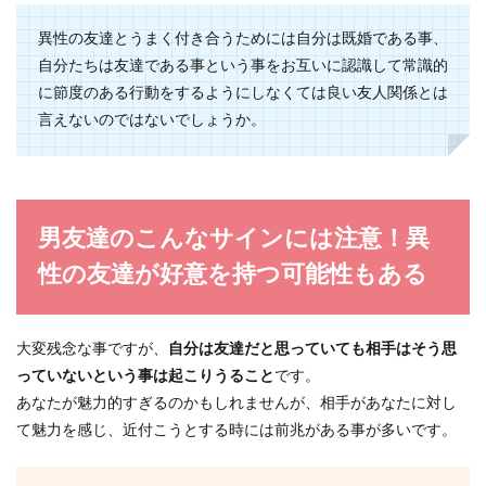
異性の友達とうまく付き合うためには自分は既婚である事、
自分たちは友達である事という事をお互いに認識して常識的
に節度のある行動をするようにしなくては良い友人関係とは
言えないのではないでしょうか。
男友達のこんなサインには注意！異
性の友達が好意を持つ可能性もある
大変残念な事ですが、
自分は友達だと思っていても相手はそう思
っていないという事は起こりうること
です。
あなたが魅力的すぎるのかもしれませんが、相手があなたに対し
て魅力を感じ、近付こうとする時には前兆がある事が多いです。