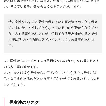
夫とは将来を誓った仲とは言え、生まれた場所も育った環境も違
い、考えている事が分からなくなることがあります。
特に女性からすると男性の考えている事が違うので何を考え
ているのか、どうしてそうなっているのかが分からなくてや
きもきする事がありますが、信頼できる男友達がいると男性
心理に基づいて的確にアドバイスをしてくれる事がありま
す。
夫と同性からのアドバイスは男目線からの物ですから得られるも
のも多い事は確かです。
また、夫とは違う男性からのアドバイスという点でも男性には
色々な考えがあるのだという事を気付かせてくれるカギにもなる
ことでしょう。
男友達のリスク