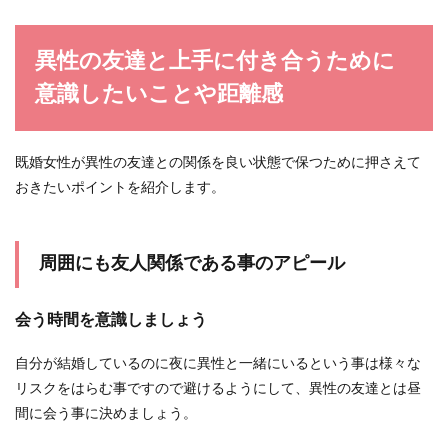
異性の友達と上手に付き合うために
意識したいことや距離感
既婚女性が異性の友達との関係を良い状態で保つために押さえて
おきたいポイントを紹介します。
周囲にも友人関係である事のアピール
会う時間を意識しましょう
自分が結婚しているのに夜に異性と一緒にいるという事は様々な
リスクをはらむ事ですので避けるようにして、異性の友達とは昼
間に会う事に決めましょう。