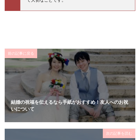
て大切なことです。
前の記事に戻る
結婚の祝福を伝えるなら手紙がおすすめ！友人へのお祝
いについて
次の記事を読む