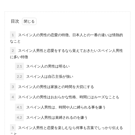
本命の女性に見せる男性からのサイ
目次
ン！男性の心理を探る方法
1
スペイン人の男性の恋愛の特徴。日本人との一番の違いは情熱的
なこと
好きな人がいる女性は、相手の男性が自分のこと
をどう思っているのか、その人の行動や、話し方
2
スペイン人男性と恋愛をするなら覚えておきたいスペイン人男性
が気になるも...
に多い特徴
2.1
スペイン人の男性は明るい
2.2
スペイン人は自己主張が強い
31歳女性の結婚へのハードルが高くな
る理由と出会いを掴むコツ
3
スペイン人の男性は家族との時間を大切にする
4
スペイン人の男性はおおらかな性格、時間にはルーズなことも
31歳、女性、彼氏なしという方も多いと思いま
す。周りの友人が次々に結婚していき、結婚に対
4.1
スペイン人男性は、時間や人に縛られる事を嫌う
して焦りを感...
4.2
スペイン人男性は束縛されるのを嫌う
5
スペイン人男性と恋愛を楽しむなら何事も言葉でしっかり伝える
こと