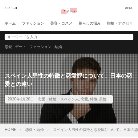
ホーム
ファッション
美容・コスメ
暮らしの悩み
指輪・アクセサリ
恋愛
デート
ファッション
結婚
スペイン人男性の特徴と恋愛観について。日本の恋
愛との違い
2020年1月20日
恋愛・結婚
スペイン人
,
恋愛
,
特徴
,
男性
HOME
恋愛・結婚
スペイン人男性の特徴と恋愛観について。日本の恋