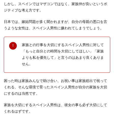
しかし、スペインではマザコンではなく、家族仲が良いというポ
ジティブな考え方です。
日本では、嫁姑問題が多く聞かれますが、自分の母親の悪口を言
うような女性は、スペイン人男性に嫌われてしまうでしょう。
家族との行事を大切にするスペイン人男性に対して
「もっと自分との時間を大切にしてほしい」「家族
よりも私を優先して」と言うのはあまり良くありま
せん。
困った時は家族みんなで助け合い、お祝い事は家族総出で祝って
くれる、そんな環境で育ったスペイン人男性が自分の家族を大切
にするのは当然です。
家族を大切にするスペイン人男性は、彼女の事も必ず大切にして
くれるはずです。