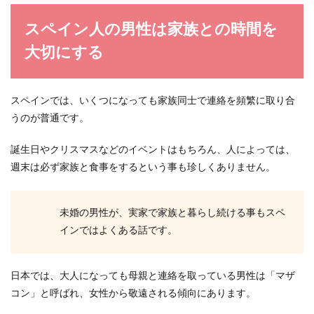
スペイン人の男性は家族との時間を
大切にする
スペインでは、いくつになっても家族同士で連絡を頻繁に取り合
うのが普通です。
誕生日やクリスマスなどのイベントはもちろん、人によっては、
週末は必ず家族と食事をするという事も珍しくありません。
未婚の男性が、実家で家族と暮らし続ける事もスペ
インではよくある話です。
日本では、大人になっても母親と連絡を取っている男性は「マザ
コン」と呼ばれ、女性から敬遠される傾向にあります。