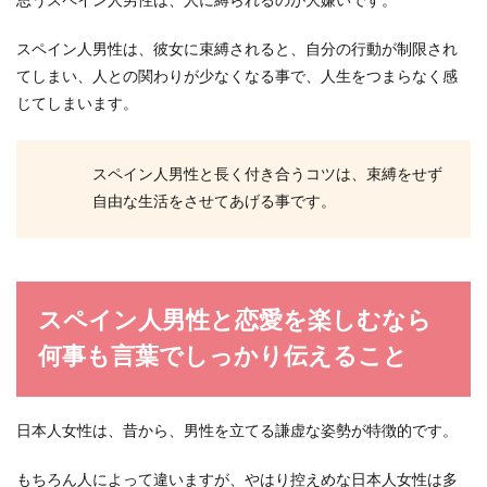
思うスペイン人男性は、人に縛られるのが大嫌いです。
スペイン人男性は、彼女に束縛されると、自分の行動が制限され
てしまい、人との関わりが少なくなる事で、人生をつまらなく感
じてしまいます。
スペイン人男性と長く付き合うコツは、束縛をせず
自由な生活をさせてあげる事です。
スペイン人男性と恋愛を楽しむなら
何事も言葉でしっかり伝えること
日本人女性は、昔から、男性を立てる謙虚な姿勢が特徴的です。
もちろん人によって違いますが、やはり控えめな日本人女性は多