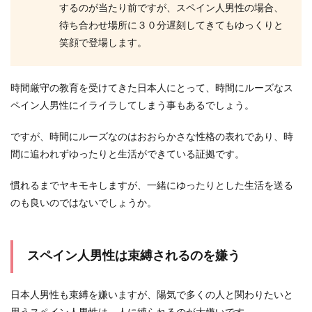
するのが当たり前ですが、スペイン人男性の場合、
待ち合わせ場所に３０分遅刻してきてもゆっくりと
笑顔で登場します。
時間厳守の教育を受けてきた日本人にとって、時間にルーズなス
ペイン人男性にイライラしてしまう事もあるでしょう。
ですが、時間にルーズなのはおおらかさな性格の表れであり、時
間に追われずゆったりと生活ができている証拠です。
慣れるまでヤキモキしますが、一緒にゆったりとした生活を送る
のも良いのではないでしょうか。
スペイン人男性は束縛されるのを嫌う
日本人男性も束縛を嫌いますが、陽気で多くの人と関わりたいと