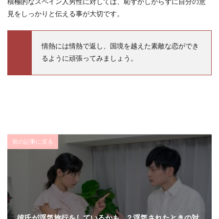
積極的なスペイン人男性に対しては、恥ずかしがらずに自分の意
見をしっかりと伝える事が大切です。
情熱には情熱で返し、国境を越えた素敵な恋ができ
るように頑張ってみましょう。
前の記事に戻る
彼氏が浮気旅行をしているかも…？浮気されたときの対