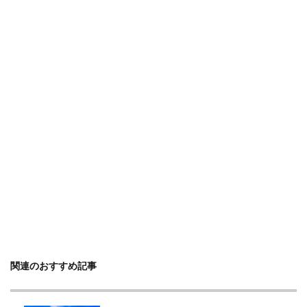
関連のおすすめ記事