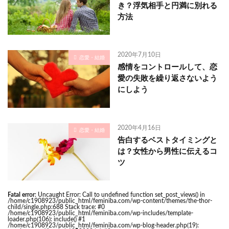
き？浮気相手と円満に別れる
方法
2020年7月10日
恋愛・結婚
感情をコントロールして、恋
愛の失敗を繰り返さないよう
にしよう
2020年4月16日
恋愛・結婚
告白するベストタイミングと
は？女性から男性に伝えるコ
ツ
Fatal error
: Uncaught Error: Call to undefined function set_post_views() in
/home/c1908923/public_html/feminiba.com/wp-content/themes/the-thor-
child/single.php:688 Stack trace: #0
/home/c1908923/public_html/feminiba.com/wp-includes/template-
loader.php(106): include() #1
/home/c1908923/public_html/feminiba.com/wp-blog-header.php(19):