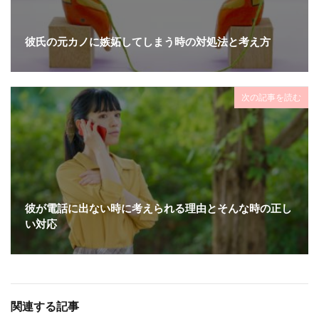
彼氏の元カノに嫉妬してしまう時の対処法と考え方
次の記事を読む
彼が電話に出ない時に考えられる理由とそんな時の正し
い対応
関連する記事