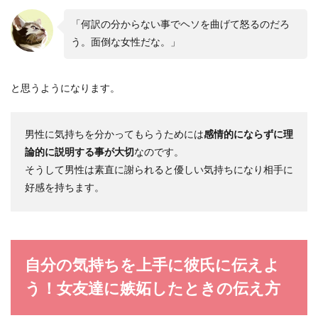
また既婚で子持ちの場合はどうでしょうか？既婚
だということ...
「何訳の分からない事でヘソを曲げて怒るのだろ
う。面倒な女性だな。」
子持ちバツイチ女性でも恋愛は出来
と思うようになります。
る！子供と自分の幸せのために
バツイチで子持ちの女性は、子供はいるけれど独
男性に気持ちを分かってもらうためには
感情的にならずに理
身という微妙な立場に置かれるので複雑な心境で
論的に説明する事が大切
すよね。 ...
なのです。
そうして男性は素直に謝られると優しい気持ちになり相手に
好感を持ちます。
自分の気持ちを上手に彼氏に伝えよ
う！女友達に嫉妬したときの伝え方