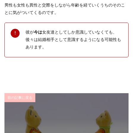
男性も女性も異性と交際をしながら年齢を経ていくうちのそのこ
とに気がついてくるのです。
彼が
今は
女友達としてしか意識していなくても、
後々は結婚相手として意識するようになる可能性も
あります。
前の記事に戻る