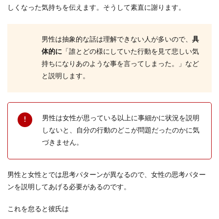
思い女性におすすめの心理術
しくなった気持ちを伝えます。そうして素直に謝ります。
現在片思い中の女性の中には、どうすれば彼の気
持ちを自分に向けることができるのか知りたい人
男性は抽象的な話は理解できない人が多いので、
具
もいるのでは...
体的に
「誰とどの様にしていた行動を見て悲しい気
持ちになりあのような事を言ってしまった。」など
と説明します。
初デートにはどんな服装が良いの？大
人な女性におすすめな服選び
初デートは楽しみな半面、どのような服装を選ん
男性は女性が思っている以上に事細かに状況を説明
だら良いのか、迷ってしまう人も多いはずです。
しないと、自分の行動のどこが問題だったのかに気
特に普段...
づきません。
男性と女性とでは思考パターンが異なるので、女性の思考パター
既婚子持ち男性に魅力を感じる？恋愛
ンを説明してあげる必要があるのです。
をしてはいけない理由
これを怠ると彼氏は
気になる相手が既婚男性だったらどうしますか？