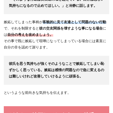
気持ちになるので止めてほしい。」と冷静に話します。
嫉妬してしまった事柄が
客観的に見て友達として問題のない行動
で、それを制限すると
彼の交友関係を壊すような事になる場合
に
は
自分の考えを改めましょう。
その事で既に嫉妬して喧嘩になってしまっている場合には素直に
自分の非を認めて謝ります。
彼氏を思う気持ちが強くそのようなことで嫉妬してしまい恥
ずかしく思っている。嫉妬は感情の問題なので急に変えるの
は難しいけれど改善していけるように頑張る。
というような前向きな気持ちを伝えます。