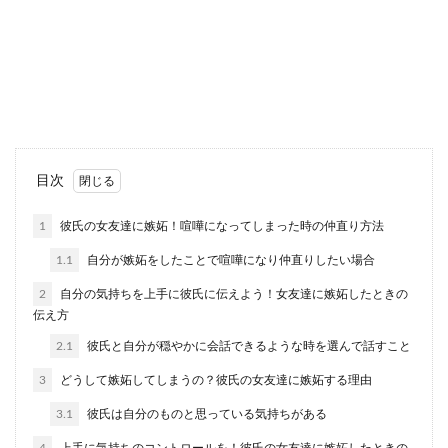
度について
社会人になると学生時代とは違って彼氏と毎日会
うというのはかなり難しくなります。 会えない日
が続くと...
初めて会う男性が見ている部分と初対
目次
面の人と会話を続かせる法則
1
彼氏の女友達に嫉妬！喧嘩になってしまった時の仲直り方法
初めて会う男性は、女性のどこを見ているのか気
1.1
自分が嫉妬をしたことで喧嘩になり仲直りしたい場合
になったことはありませんか？そこで、男性が初
めて会う女性...
2
自分の気持ちを上手に彼氏に伝えよう！女友達に嫉妬したときの
伝え方
2.1
彼氏と自分が穏やかに会話できるような時を選んで話すこと
彼氏ができない女性に多い特徴と『気
3
どうして嫉妬してしまうの？彼氏の女友達に嫉妬する理由
になる女子』になる方法
3.1
彼氏は自分のものと思っている気持ちがある
彼氏が欲しいと思いながらも、彼氏ができない女