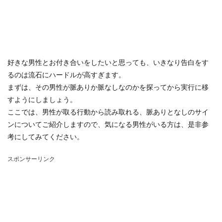
好きな男性とお付き合いをしたいと思っても、いきなり告白をす
るのは流石にハードルが高すぎます。
まずは、その男性が脈ありか脈なしなのかを探ってから実行に移
すようにしましょう。
ここでは、男性が取る行動から読み取れる、脈ありとなしのサイ
ンについてご紹介しますので、気になる男性がいる方は、是非参
考にしてみてください。
スポンサーリンク