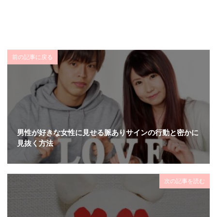
前の記事に戻る
男性が好きな女性に見せる脈ありサインの行動と密かに
見抜く方法
次の記事を読む