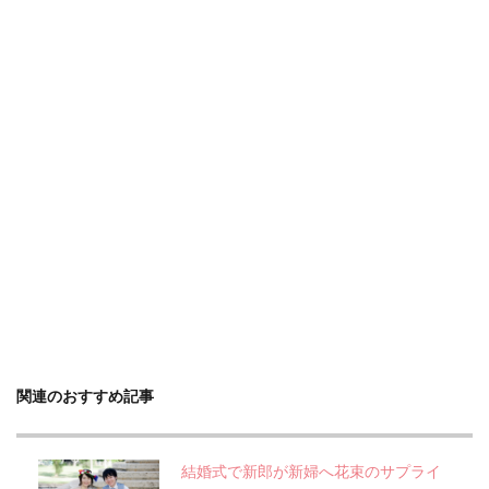
関連のおすすめ記事
結婚式で新郎が新婦へ花束のサプライ