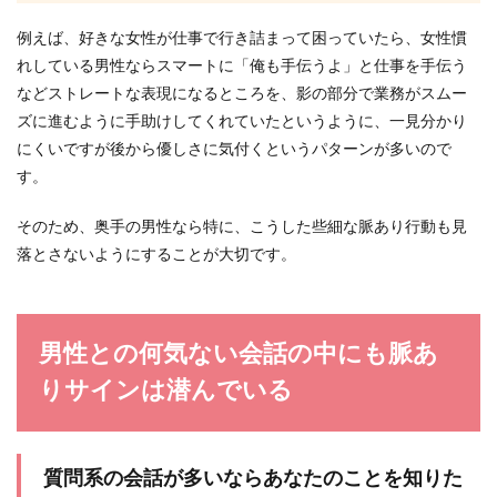
例えば、好きな女性が仕事で行き詰まって困っていたら、女性慣
れしている男性ならスマートに「俺も手伝うよ」と仕事を手伝う
などストレートな表現になるところを、影の部分で業務がスムー
ズに進むように手助けしてくれていたというように、一見分かり
にくいですが後から優しさに気付くというパターンが多いので
す。
そのため、奥手の男性なら特に、こうした些細な脈あり行動も見
落とさないようにすることが大切です。
男性との何気ない会話の中にも脈あ
りサインは潜んでいる
質問系の会話が多いならあなたのことを知りた