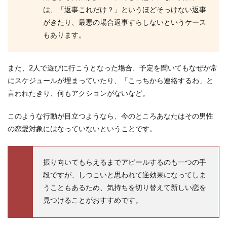
は、「返事これだけ？」というほどそっけない返事
がきたり、最悪の場合返事すらしないというケース
もあります。
また、2人で遊びに行こうとなった場合、予定を聞いてもなぜか常
にスケジュールが埋まっていたり、「こっちから連絡するわ」と
言われたきり、何もアクションがないなど。
このような行動が目立つようなら、今のところあなたはその男性
の恋愛対象にはなっていないということです。
振り向いてもらえるまでアピールするのも一つの手
段ですが、しつこいと思われて逆効果になってしま
うこともあるため、気持ちを切り替えて新しい恋を
見つけることがおすすめです。