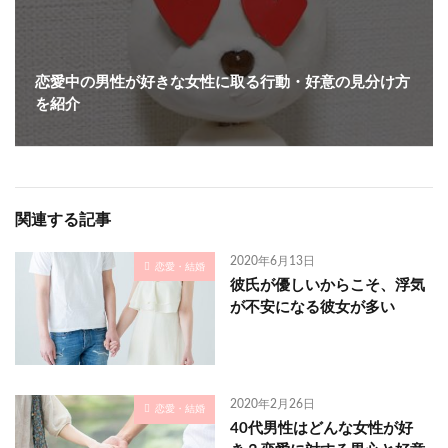
恋愛中の男性が好きな女性に取る行動・好意の見分け方
を紹介
関連する記事
2020年6月13日
恋愛・結婚
彼氏が優しいからこそ、浮気
が不安になる彼女が多い
2020年2月26日
恋愛・結婚
40代男性はどんな女性が好