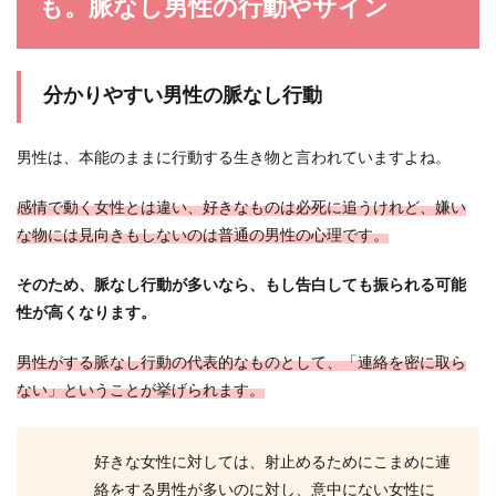
も。脈なし男性の行動やサイン
分かりやすい男性の脈なし行動
男性は、本能のままに行動する生き物と言われていますよね。
感情で動く女性とは違い、好きなものは必死に追うけれど、嫌い
な物には見向きもしないのは普通の男性の心理です。
そのため、脈なし行動が多いなら、もし告白しても振られる可能
性が高くなります。
男性がする脈なし行動の代表的なものとして、「連絡を密に取ら
ない」ということが挙げられます。
好きな女性に対しては、射止めるためにこまめに連
絡をする男性が多いのに対し、意中にない女性に