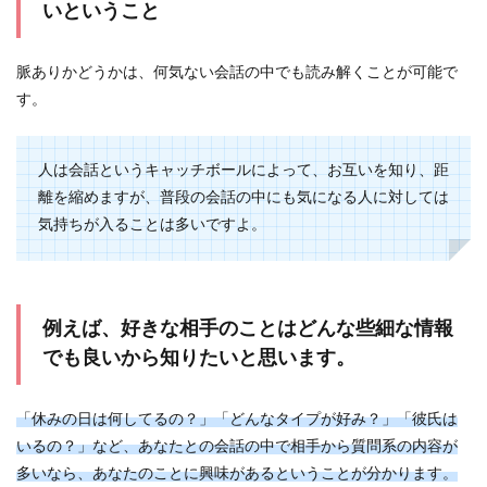
いということ
脈ありかどうかは、何気ない会話の中でも読み解くことが可能で
す。
人は会話というキャッチボールによって、お互いを知り、距
離を縮めますが、普段の会話の中にも気になる人に対しては
気持ちが入ることは多いですよ。
例えば、好きな相手のことはどんな些細な情報
でも良いから知りたいと思います。
「休みの日は何してるの？」「どんなタイプが好み？」「彼氏は
いるの？」など、あなたとの会話の中で相手から質問系の内容が
多いなら、あなたのことに興味があるということが分かります。