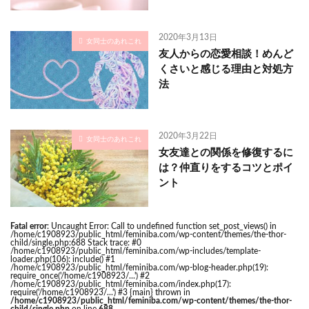
2020年3月13日
女同士のあれこれ
友人からの恋愛相談！めんど
くさいと感じる理由と対処方
法
2020年3月22日
女同士のあれこれ
女友達との関係を修復するに
は？仲直りをするコツとポイ
ント
Fatal error
: Uncaught Error: Call to undefined function set_post_views() in
/home/c1908923/public_html/feminiba.com/wp-content/themes/the-thor-
child/single.php:688 Stack trace: #0
/home/c1908923/public_html/feminiba.com/wp-includes/template-
loader.php(106): include() #1
/home/c1908923/public_html/feminiba.com/wp-blog-header.php(19):
require_once('/home/c1908923/...') #2
/home/c1908923/public_html/feminiba.com/index.php(17):
require('/home/c1908923/...') #3 {main} thrown in
/home/c1908923/public_html/feminiba.com/wp-content/themes/the-thor-