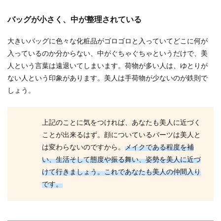
バッグが小さく、中が整理されている
大きいバッグに色々な化粧品がゴロゴロと入っていてどこに何が
入っているのか分からない、中がぐちゃぐちゃというだけで、美
人という言葉は遠退いてしまいます。荷物が多い人は、ゆとりが
ない人という印象があります。美人は手荷物が少ないのが鉄則で
しょう。
上記のことに気をつければ、あなたも美人に近づく
ことが出来るはず。顔についているパーツは美人と
は変わらないのですから。
メイクである程度を補
い、生活そして態度や振る舞い、姿勢を美人に近づ
けて行きましょう。これであなたも美人の仲間入り
です。