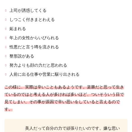
上司が誘惑してくる
しつこく付きまとわえる
妬まれる
年上の女性からいびられる
性悪だと言う噂を流される
整形説がある
努力よりも顔の力だと思われる
人前に出る仕事や営業に駆り出される
この様に、実際は辛いこともあるようです。楽勝だと思って生き
ているのではと考える人が多ければ多いほど、ついそういう目で
見てしまい、その事が原因で辛い思いをしていると言えるので
す。
美人だって自分の力で頑張りたいのです。嫌な思い