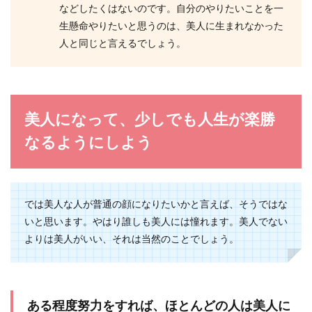
などしたくはないのです。自分のやりたいことを一
生懸命やりたいと思うのは、美人に生まれなかった
人と同じと言えるでしょう。
美人になって、少しでも人生が楽勝
なるようにしよう
では美人な人が普通の顔になりたいかと言えば、そうではな
いと思います。やはり誰しも美人には憧れます。美人でない
よりは美人がいい、それは当然のことでしょう。
ある程度努力をすれば、ほとんどの人は美人に