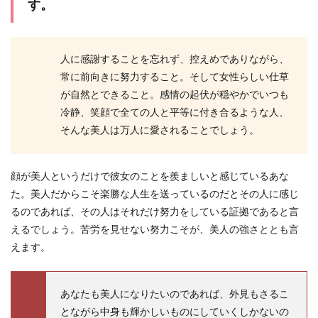
す。
人に感謝することを忘れず、控えめでありながら、
常に前向きに努力すること。そして女性らしい仕草
が自然とできること。感情の起伏が穏やかでいつも
冷静、笑顔で全ての人と平等に付き合るような人、
そんな美人は万人に愛されることでしょう。
顔が美人というだけで彼女のことを羨ましいと感じているあな
た。美人だからこそ楽勝な人生を送っているのだとその人に感じ
るのであれば、その人はそれだけ努力をしている証拠であると言
えるでしょう。苦労を見せない努力こそが、美人の強さととも言
えます。
あなたも美人になりたいのであれば、外見もさるこ
とながら中身も輝かしいものにしていくしかないの