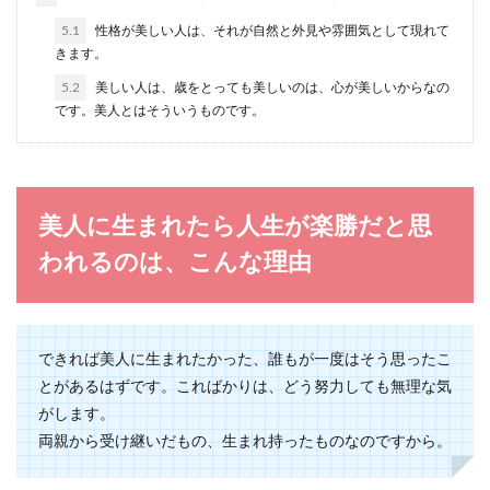
常識がない女の特徴！非常識な女と上
手に付き合うコツを解説
5.1
性格が美しい人は、それが自然と外見や雰囲気として現れて
きます。
職場にいる常識のない女にイライラしながら、毎
5.2
美しい人は、歳をとっても美しいのは、心が美しいからなの
日の仕事をしている女性もいるのではないでしょ
です。美人とはそういうものです。
うか。自分の...
美人に生まれたら人生が楽勝だと思
われるのは、こんな理由
できれば美人に生まれたかった、誰もが一度はそう思ったこ
とがあるはずです。こればかりは、どう努力しても無理な気
がします。
両親から受け継いだもの、生まれ持ったものなのですから。