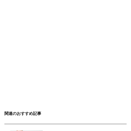
関連のおすすめ記事