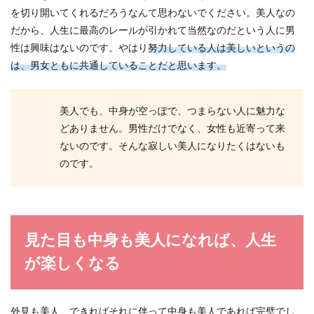
を切り開いてくれるだろうなんて思わないでください。美人なの
だから、人生に最高のレールが引かれて当然なのだという人に男
性は興味はないのです。やはり
努力している人は美しいというの
は、男女ともに共通していることだと思います。
美人でも、中身が空っぽで、つまらない人に魅力な
どありません。男性だけでなく、女性も近寄って来
ないのです。そんな寂しい美人になりたくはないも
のです。
見た目も中身も美人になれば、人生
が楽しくなる
外見も美人、できればそれに伴って中身も美人であれば完璧でし