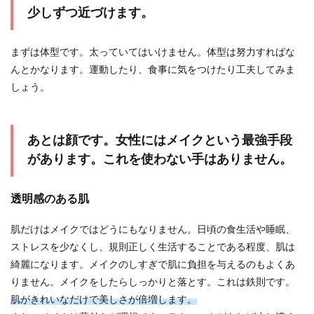
少しずつ近づけます。
まずは体型です。太っていてはいけません。体型は努力すればな
んとかなります。運動したり、食事に気をつけたり工夫してみま
しょう。
あとは顔です。女性にはメイクという最強手段
があります。これを使わない手はありません。
透明感のある肌
肌だけはメイクではどうにもなりません。日頃の食生活や睡眠、
ストレスを少なくし、規則正しく生活することである程度、肌は
綺麗になります。メイクのしすぎで肌に負担を与えるのもよくあ
りません。メイクをしたらしっかりと落とす。これは鉄則です。
肌がきれいなだけで美しさが倍増します。