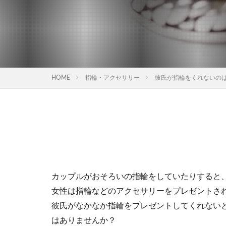
HOME
指輪・アクセサリー
彼氏が指輪をくれないの
カップルがおそろいの指輪をしていたりすると
女性は指輪などのアクセサリーをプレゼントさ
彼氏がなかなか指輪をプレゼントしてくれない
はありませんか？