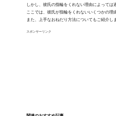
しかし、彼氏の指輪をくれない理由によっては
ここでは、彼氏が指輪をくれないいくつかの理
また、上手なおねだり方法についてもご紹介し
スポンサーリンク
関連のおすすめ記事