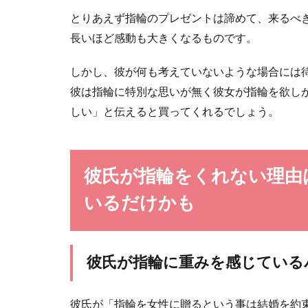
とりあえず指輪のプレゼントは諦めて、来るべ
長いほど感動も大きくなるものです。
しかし、彼が何も考えていないような場合には
彼は指輪に特別な思いが無く彼女が指輪を欲し
しい」と伝えると買ってくれるでしょう。
彼氏が指輪をくれない理由
いるだけかも
彼氏が指輪に重みを感じている
彼氏が「指輪を女性に贈るという事は結婚を約