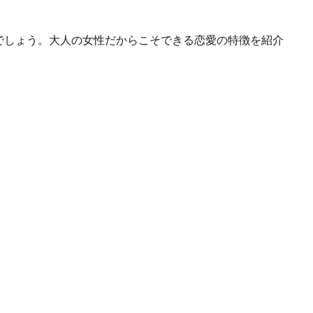
でしょう。大人の女性だからこそできる恋愛の特徴を紹介