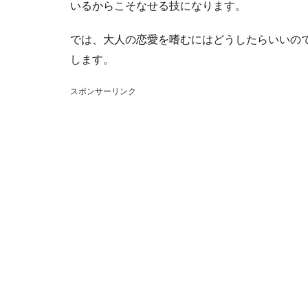
いるからこそなせる技になります。
では、大人の恋愛を嗜むにはどうしたらいいの
します。
スポンサーリンク