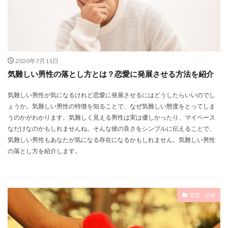
2020年7月11日
気難しい男性の落とし方とは？恋愛に発展させる方法を紹介
気難しい男性が気になるけれど恋愛に発展させるにはどうしたらいいのでし
ょうか。気難しい男性の特徴を知ることで、なぜ気難しい態度をとってしま
うのかがわかります。気難しく見える男性は実は優しかったり、マイペース
なだけなのかもしれませんね。そんな彼の良さをシンプルに伝えることで、
気難しい男性もあなたが気になる存在になるかもしれません。気難しい男性
の落とし方を紹介します。
恋愛・結婚