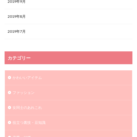
2019年9月
2019年8月
2019年7月
カテゴリー
かわいいアイテム
ファッション
女同士のあれこれ
役立つ裏技・豆知識