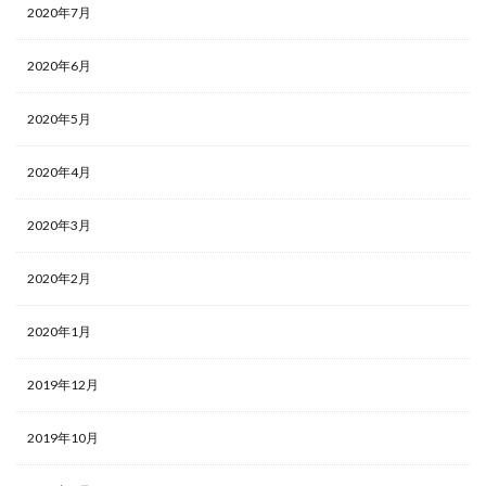
2020年7月
2020年6月
2020年5月
2020年4月
2020年3月
2020年2月
2020年1月
2019年12月
2019年10月