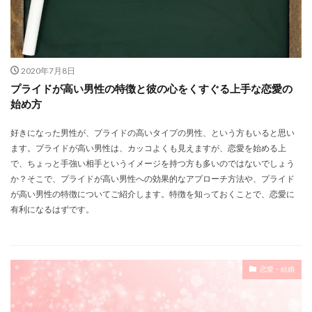
2020年7月8日
プライドが高い男性の特徴と彼の心をくすぐる上手な恋愛の
始め方
好きになった男性が、プライドの高いタイプの男性、という方もいると思い
ます。プライドが高い男性は、カッコよくも見えますが、恋愛を始める上
で、ちょっと手強い相手というイメージを持つ方も多いのではないでしょう
か？そこで、プライドが高い男性への効果的なアプローチ方法や、プライド
が高い男性の特徴についてご紹介します。特徴を知っておくことで、恋愛に
有利になるはずです。
恋愛・結婚