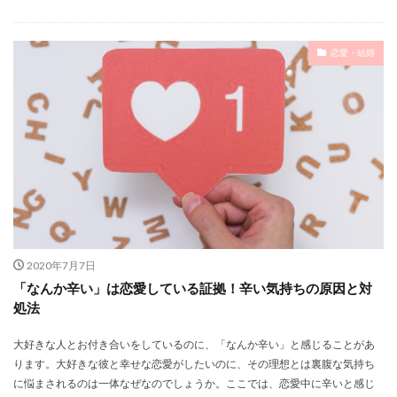
恋愛・結婚
2020年7月7日
「なんか辛い」は恋愛している証拠！辛い気持ちの原因と対
処法
大好きな人とお付き合いをしているのに、「なんか辛い」と感じることがあ
ります。大好きな彼と幸せな恋愛がしたいのに、その理想とは裏腹な気持ち
に悩まされるのは一体なぜなのでしょうか。ここでは、恋愛中に辛いと感じ