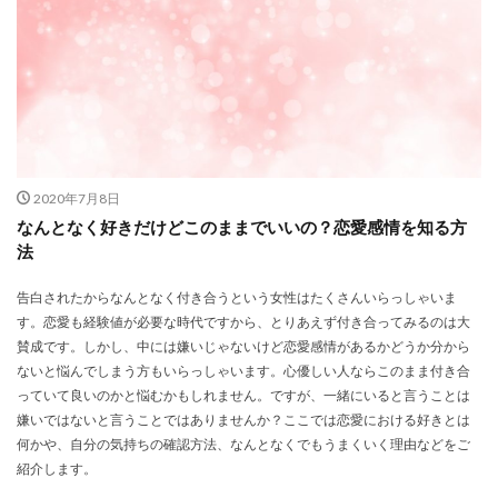
2020年7月8日
なんとなく好きだけどこのままでいいの？恋愛感情を知る方
法
告白されたからなんとなく付き合うという女性はたくさんいらっしゃいま
す。恋愛も経験値が必要な時代ですから、とりあえず付き合ってみるのは大
賛成です。しかし、中には嫌いじゃないけど恋愛感情があるかどうか分から
ないと悩んでしまう方もいらっしゃいます。心優しい人ならこのまま付き合
っていて良いのかと悩むかもしれません。ですが、一緒にいると言うことは
嫌いではないと言うことではありませんか？ここでは恋愛における好きとは
何かや、自分の気持ちの確認方法、なんとなくでもうまくいく理由などをご
紹介します。