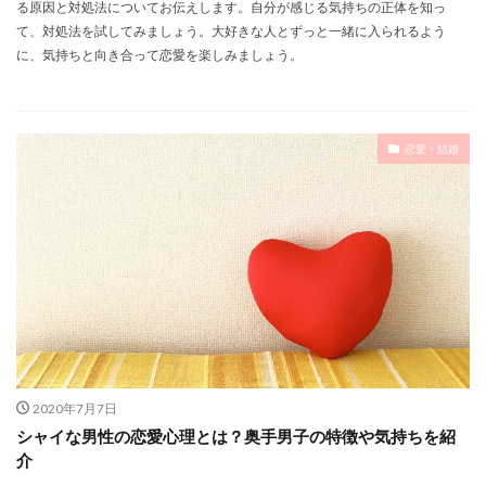
る原因と対処法についてお伝えします。自分が感じる気持ちの正体を知っ
て、対処法を試してみましょう。大好きな人とずっと一緒に入られるよう
に、気持ちと向き合って恋愛を楽しみましょう。
恋愛・結婚
2020年7月7日
シャイな男性の恋愛心理とは？奥手男子の特徴や気持ちを紹
介