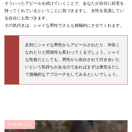
そういったアピールを続けていくことで、あなたが自分に好意を
持ってくれているということに気づきますし、女性を意識してい
る自分にも気づきます。
その気付きは、シャイな男性でさえも積極的にさせてくれます。
反対にシャイな男性からアピールされたり、仲良く
なれたりと関係性も変わってくるでしょう。シャイ
な性格だとしても、男性から告白されて付き合いた
いという気持ちがあるのであればまずは勇気をだし
て積極的なアプローチをしてみるといいでしょう。
前の記事に戻る