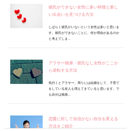
彼氏ができない女性に多い特徴と新し
い出会いを見つける方法
しばらく彼氏がいないという女性は多いと思いま
す。彼氏ができないことに、何か理由があるのか
と考えてしま...
アラサー独身・彼氏なし女性がここか
ら逆転する方法
気付くとアラサー。周りには結婚をして、子育て
をしている友人も増えてきていると思います。で
も自分は独身...
恋愛に対して自信がない自分を変える
方法をご紹介