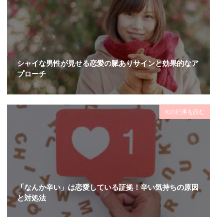
シャイな男性が見せる恋愛の脈ありサインと効果的なア
プローチ
次の記事を読む
「なんか辛い」は恋愛している証拠！辛い気持ちの原因
と対処法