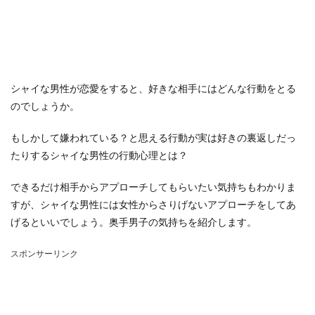
シャイな男性が恋愛をすると、好きな相手にはどんな行動をとる
のでしょうか。
もしかして嫌われている？と思える行動が実は好きの裏返しだっ
たりするシャイな男性の行動心理とは？
できるだけ相手からアプローチしてもらいたい気持ちもわかりま
すが、シャイな男性には女性からさりげないアプローチをしてあ
げるといいでしょう。奥手男子の気持ちを紹介します。
スポンサーリンク