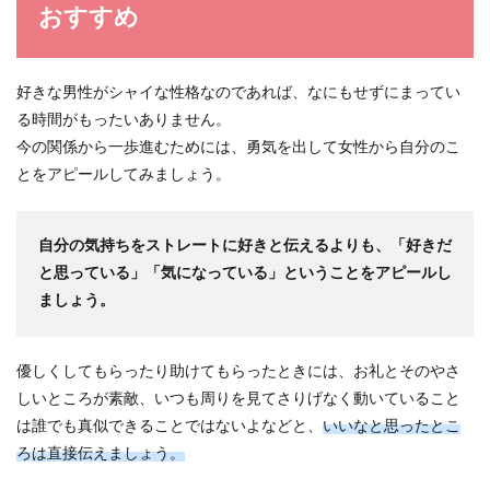
おすすめ
好きな男性がシャイな性格なのであれば、なにもせずにまってい
る時間がもったいありません。
今の関係から一歩進むためには、勇気を出して女性から自分のこ
とをアピールしてみましょう。
自分の気持ちをストレートに好きと伝えるよりも、「好きだ
と思っている」「気になっている」ということをアピールし
ましょう。
優しくしてもらったり助けてもらったときには、お礼とそのやさ
しいところが素敵、いつも周りを見てさりげなく動いていること
は誰でも真似できることではないよなどと、
いいなと思ったとこ
ろは直接伝えましょう。