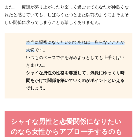
また、一度話が盛り上がったり楽しく過ごせてあなたが仲良くな
れたと感じていても、しばらくたつとまた以前のようによそよそ
しい関係に戻ってしまうことも珍しくありません。
本当に親密になりたいのであれば、焦らないことが
大切
です。
いつものペースで仲を深めようとしても上手くはい
きません。
シャイな男性の性格を尊重して、気長にゆっくり時
間をかけて関係を築いていくのがポイントといえる
でしょう。
シャイな男性と恋愛関係になりたい
のなら女性からアプローチするのも