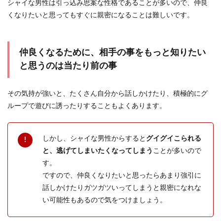
シャイな男性は引っ込み思案な性格であることが多いので、仲良
くなりたいと思ってもすぐに親密になることは難しいです。
仲良くなるために、相手の事をもっと知りたい
と思うのは当たり前の事
その気持が強いと、たくさん自分から話しかけたり、積極的にグ
ループで遊びに誘ったりすることもよくあります。
しかし、シャイな男性からすると
グイグイこられる
と、逃げてしまいたくなってしまう
ことが多いので
す。
ですので、仲良くなりたいと思ったらあまり強引に
話しかけたりガツガツいってしまうと親密になれな
い可能性もあるので気をつけましょう。