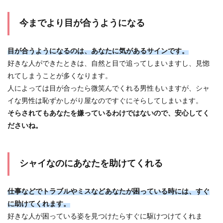
今までより目が合うようになる
目が合うようになるのは、あなたに気があるサインです。
好きな人ができたときは、自然と目で追ってしまいますし、見惚
れてしまうことが多くなります。
人によっては目が合ったら微笑んでくれる男性もいますが、シャ
イな男性は恥ずかしがり屋なのですぐにそらしてしまいます。
そらされてもあなたを嫌っているわけではないので、安心してく
ださいね。
シャイなのにあなたを助けてくれる
仕事などでトラブルやミスなどあなたが困っている時には、すぐ
に助けてくれます。
好きな人が困っている姿を見つけたらすぐに駆けつけてくれま