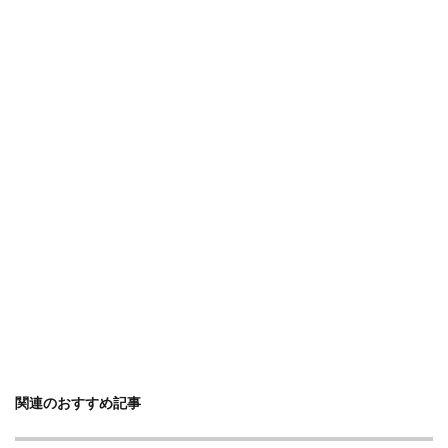
関連のおすすめ記事