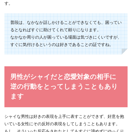
す。
普段は、なかなか話しかけることができなくても、困ってい
るとなればすぐに助けてくれて頼りになります。
なかなか周りの人が困っている場面は気づきにくいですが、
すぐに気付けるというのは好きであることの証ですね。
男性がシャイだと恋愛対象の相手に
逆の行動をとってしまうこともあり
ます
シャイな男性は好きの表現を上手に表すことができず、好意を抱
いている女性にその反対の表現をしてしまうこともあります。
もし、そういった反応をされたとしてもすぐに諦めずにゆっくり