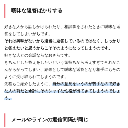
曖昧な返答ばかりする
好きな人から話しかけられたり、相談事をされたときに曖昧な返
答をしてしまいがちです。
それは興味がないから適当に返答しているのではなく、しっかり
と答えたいと思うからこそそのようになってしまうのです。
好きな人との会話ならなおさらです。
きちんとした答えをしたいという気持ちから考えすぎてそれがこ
んがらがってしまい、結果として曖昧な返答となり相手にもその
ように受け取られてしまうのです。
先程もご紹介したように、
自分の意見をいうのが苦手なので好き
な人の前だと余計にそのシャイな性格が出てきてしまうのでしょ
う。
メールやラインの返信間隔が同じ