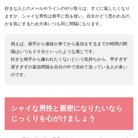
好きな人とのメールやラインのやり取りは、すぐに返したくなり
ますが、シャイな男性は相手に気を使い、自分がどう思われるの
かを気にするため大体いつも同じ間隔になります。
例えば、相手から連絡が来てから返信をするまでの時間の間
隔はいつも２０分といったような感じです。
好きな相手から嫌われたくないという気持ちから、早すぎず
遅すぎずの返信間隔を自分の中で決めて送っている人が多い
のです。
シャイな男性と親密になりたいなら
じっくりを心がけましょう