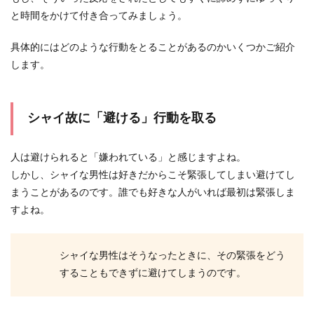
と時間をかけて付き合ってみましょう。
具体的にはどのような行動をとることがあるのかいくつかご紹介
します。
シャイ故に「避ける」行動を取る
人は避けられると「嫌われている」と感じますよね。
しかし、シャイな男性は好きだからこそ緊張してしまい避けてし
まうことがあるのです。誰でも好きな人がいれば最初は緊張しま
すよね。
シャイな男性はそうなったときに、その緊張をどう
することもできずに避けてしまうのです。