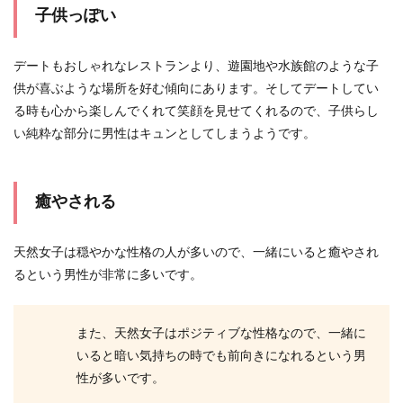
子供っぽい
デートもおしゃれなレストランより、遊園地や水族館のような子
供が喜ぶような場所を好む傾向にあります。そしてデートしてい
る時も心から楽しんでくれて笑顔を見せてくれるので、子供らし
い純粋な部分に男性はキュンとしてしまうようです。
癒やされる
天然女子は穏やかな性格の人が多いので、一緒にいると癒やされ
るという男性が非常に多いです。
また、天然女子はポジティブな性格なので、一緒に
いると暗い気持ちの時でも前向きになれるという男
性が多いです。