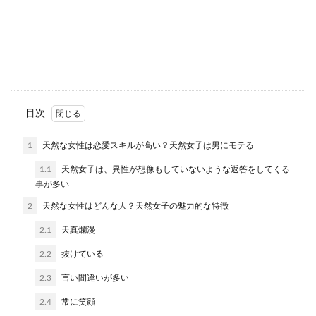
男性が一目惚れをして猛アプローチという話も聞
きますが、女性だって男性に一目惚れしてしまう
ことはありま...
彼女の浮気が原因でトラウマを持つ男
目次
性との上手な付き合い方
1
天然な女性は恋愛スキルが高い？天然女子は男にモテる
彼女からされた浮気は、男性の心のなかにトラウ
マとして残ってしまうこともあります。今、付き
1.1
天然女子は、異性が想像もしていないような返答をしてくる
合っている男...
事が多い
2
天然な女性はどんな人？天然女子の魅力的な特徴
2.1
天真爛漫
彼氏がダメ男かどうかを判断するポイ
ントなどについてご紹介
2.2
抜けている
2.3
言い間違いが多い
大好きな彼氏と楽しく付き合う事が出来たら、そ
れだけで幸せな気持ちになるでしょう。 しかし、
2.4
常に笑顔
一緒に過...