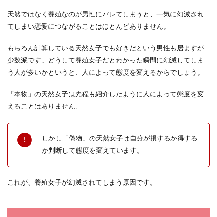
天然ではなく養殖なのが男性にバレてしまうと、一気に幻滅され
てしまい恋愛につながることはほとんどありません。
もちろん計算している天然女子でも好きだという男性も居ますが
少数派です。どうして養殖女子だとわかった瞬間に幻滅してしま
う人が多いかというと、人によって態度を変えるからでしょう。
「本物」の天然女子は先程も紹介したように人によって態度を変
えることはありません。
しかし「偽物」の天然女子は自分が損するか得する
か判断して態度を変えています。
これが、養殖女子が幻滅されてしまう原因です。