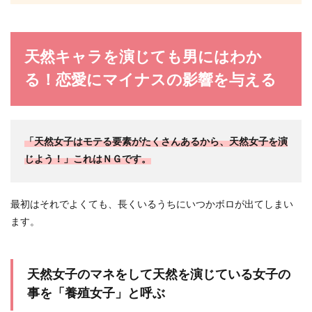
天然キャラを演じても男にはわか
る！恋愛にマイナスの影響を与える
「天然女子はモテる要素がたくさんあるから、天然女子を演
じよう！」これはＮＧです。
最初はそれでよくても、長くいるうちにいつかボロが出てしまい
ます。
天然女子のマネをして天然を演じている女子の
事を「養殖女子」と呼ぶ