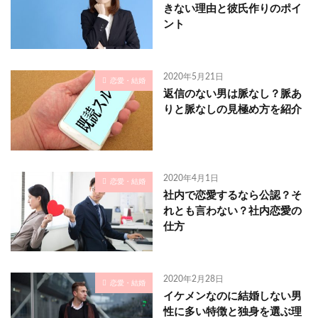
きない理由と彼氏作りのポイ
ント
2020年5月21日
恋愛・結婚
返信のない男は脈なし？脈あ
りと脈なしの見極め方を紹介
2020年4月1日
恋愛・結婚
社内で恋愛するなら公認？そ
れとも言わない？社内恋愛の
仕方
2020年2月28日
恋愛・結婚
イケメンなのに結婚しない男
性に多い特徴と独身を選ぶ理