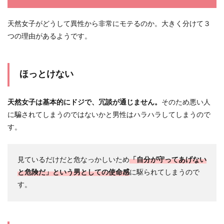
天然女子がどうして異性から非常にモテるのか。大きく分けて３
つの理由があるようです。
ほっとけない
天然女子は基本的にドジで、冗談が通じません。
そのため悪い人
に騙されてしまうのではないかと男性はハラハラしてしまうので
す。
見ているだけだと危なっかしいため
「自分が守ってあげない
と危険だ」という男としての使命感
に駆られてしまうので
す。