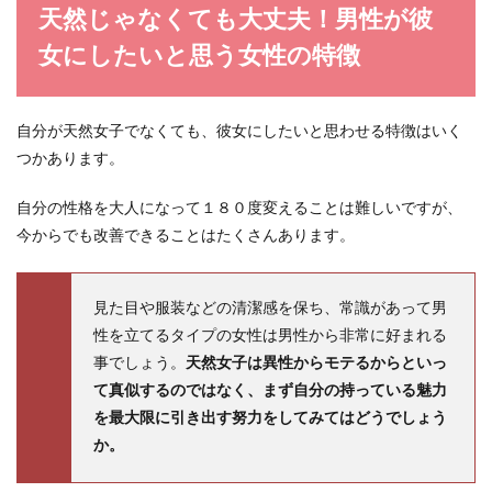
天然じゃなくても大丈夫！男性が彼
女にしたいと思う女性の特徴
自分が天然女子でなくても、彼女にしたいと思わせる特徴はいく
つかあります。
自分の性格を大人になって１８０度変えることは難しいですが、
今からでも改善できることはたくさんあります。
見た目や服装などの清潔感を保ち、常識があって男
性を立てるタイプの女性は男性から非常に好まれる
事でしょう。
天然女子は異性からモテるからといっ
て真似するのではなく、まず自分の持っている魅力
を最大限に引き出す努力をしてみてはどうでしょう
か。