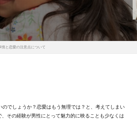
事情と恋愛の注意点について
いのでしょうか？恋愛はもう無理では？と、考えてしまい
で、その経験が男性にとって魅力的に映ることも少なくは