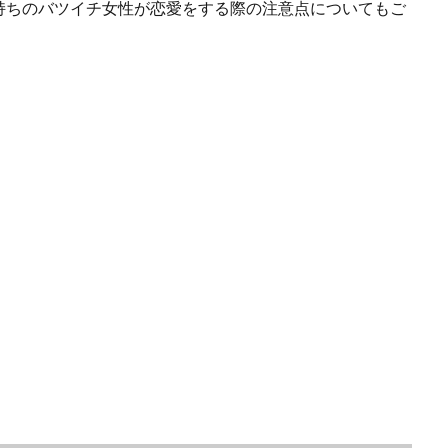
持ちのバツイチ女性が恋愛をする際の注意点についてもご