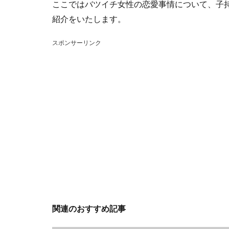
ここではバツイチ女性の恋愛事情について、子
紹介をいたします。
スポンサーリンク
関連のおすすめ記事