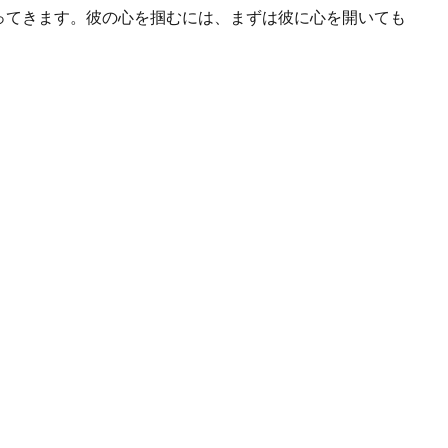
ってきます。彼の心を掴むには、まずは彼に心を開いても