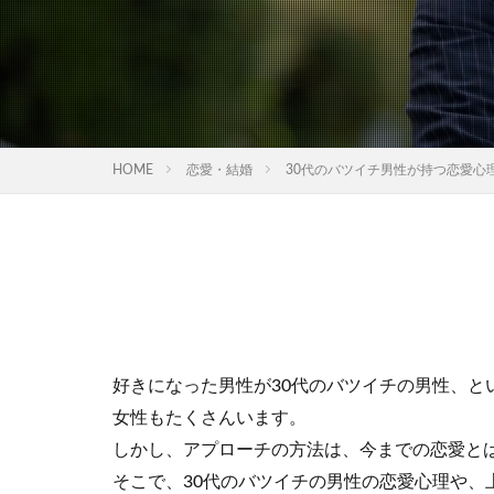
HOME
恋愛・結婚
30代のバツイチ男性が持つ恋愛心
好きになった男性が30代のバツイチの男性、と
女性もたくさんいます。
しかし、アプローチの方法は、今までの恋愛と
そこで、30代のバツイチの男性の恋愛心理や、