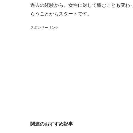
過去の経験から、女性に対して望むことも変わ
らうことからスタートです。
スポンサーリンク
関連のおすすめ記事