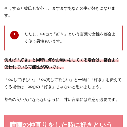
そうすると彼氏も安心し、ますますあなたの事が好きになりま
す。
ただし、中には「好き」という言葉で女性を都合よ
く使う男性もいます。
例えば「好き」と同時に何かお願いをしてくる場合は、都合よく
使われている可能性が高いです。
「○○してほしい」「○○貸して欲しい」と一緒に「好き」を伝えて
くる場合は、本心の「好き」じゃないと思いましょう。
都合の良い女にならないように、甘い言葉には注意が必要です。
喧嘩の仲直りをした時に好きという