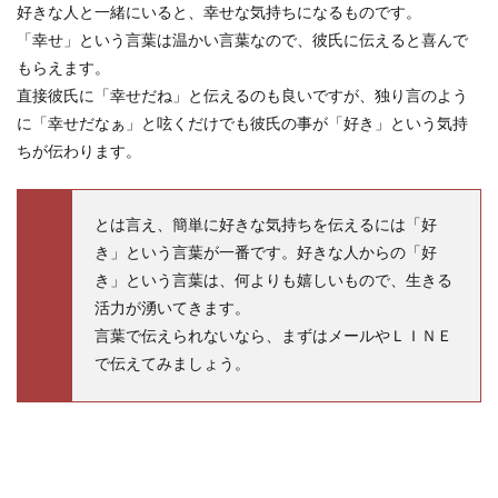
好きな人と一緒にいると、幸せな気持ちになるものです。
「幸せ」という言葉は温かい言葉なので、彼氏に伝えると喜んで
もらえます。
直接彼氏に「幸せだね」と伝えるのも良いですが、独り言のよう
に「幸せだなぁ」と呟くだけでも彼氏の事が「好き」という気持
ちが伝わります。
とは言え、簡単に好きな気持ちを伝えるには「好
き」という言葉が一番です。好きな人からの「好
き」という言葉は、何よりも嬉しいもので、生きる
活力が湧いてきます。
言葉で伝えられないなら、まずはメールやＬＩＮＥ
で伝えてみましょう。