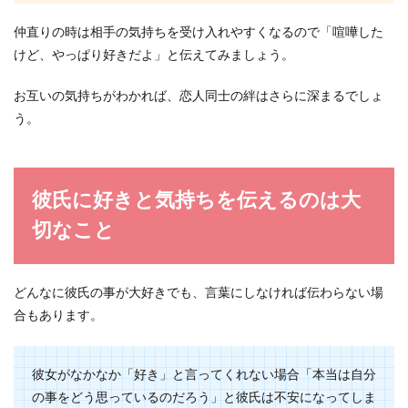
仲直りの時は相手の気持ちを受け入れやすくなるので「喧嘩した
けど、やっぱり好きだよ」と伝えてみましょう。
お互いの気持ちがわかれば、恋人同士の絆はさらに深まるでしょ
う。
彼氏に好きと気持ちを伝えるのは大
切なこと
どんなに彼氏の事が大好きでも、言葉にしなければ伝わらない場
合もあります。
彼女がなかなか「好き」と言ってくれない場合「本当は自分
の事をどう思っているのだろう」と彼氏は不安になってしま