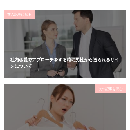
前の記事に戻る
社内恋愛でアプローチをする時に男性から送られるサイ
ンについて
次の記事を読む