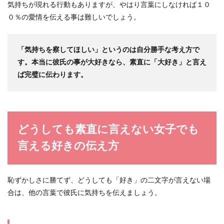
気持ちが現れる行動もありますが、やはり言葉にしなければ１０
０％の愛情を伝える事は難しいでしょう。
「気持ちを察してほしい」というのは自分勝手な考え方で
す。本当に彼氏の事が大好きなら、素直に「大好き」と言え
ば完璧に伝わります。
どうしても素直に言えない女子でも
言える好きの伝え方
恥ずかしさに勝てず、どうしても「好き」の二文字が言えない場
合は、他の言葉で彼氏に気持ちを伝えましょう。