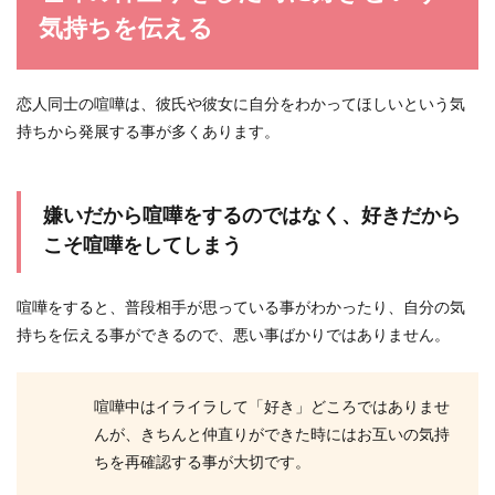
気持ちを伝える
恋人同士の喧嘩は、彼氏や彼女に自分をわかってほしいという気
持ちから発展する事が多くあります。
嫌いだから喧嘩をするのではなく、好きだから
こそ喧嘩をしてしまう
喧嘩をすると、普段相手が思っている事がわかったり、自分の気
持ちを伝える事ができるので、悪い事ばかりではありません。
喧嘩中はイライラして「好き」どころではありませ
んが、きちんと仲直りができた時にはお互いの気持
ちを再確認する事が大切です。