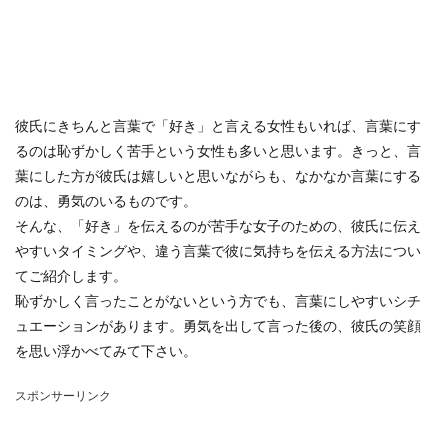
彼氏にきちんと言葉で「好き」と言える女性もいれば、言葉にす
るのは恥ずかしく苦手という女性も多いと思います。きっと、言
葉にした方が彼氏は嬉しいと思いながらも、なかなか言葉にする
のは、勇気のいるものです。
そんな、「好き」を伝えるのが苦手な女子のための、彼氏に伝え
やすいタイミングや、違う言葉で彼に気持ちを伝える方法につい
てご紹介します。
恥ずかしく言ったことがないという方でも、言葉にしやすいシチ
ュエーションがあります。勇気を出して言った後の、彼氏の笑顔
を思い浮かべてみて下さい。
スポンサーリンク