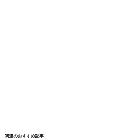
関連のおすすめ記事