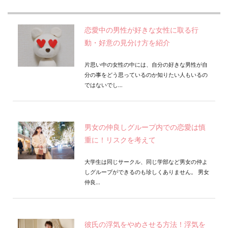
恋愛中の男性が好きな女性に取る行
動・好意の見分け方を紹介
片思い中の女性の中には、自分の好きな男性が自
分の事をどう思っているのか知りたい人もいるの
ではないでし...
男女の仲良しグループ内での恋愛は慎
重に！リスクを考えて
大学生は同じサークル、同じ学部など男女の仲よ
しグループができるのも珍しくありません。 男女
仲良...
彼氏の浮気をやめさせる方法！浮気を