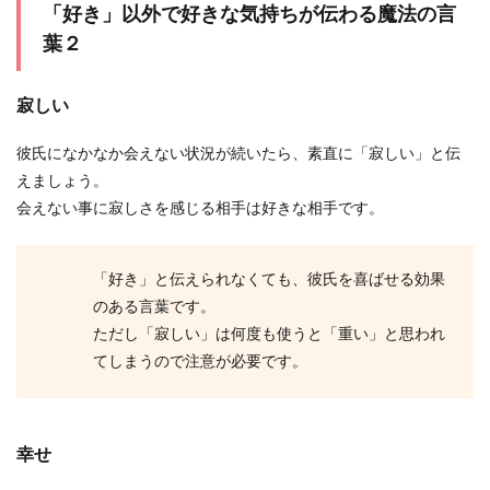
「好き」以外で好きな気持ちが伝わる魔法の言
葉２
寂しい
彼氏になかなか会えない状況が続いたら、素直に「寂しい」と伝
えましょう。
会えない事に寂しさを感じる相手は好きな相手です。
「好き」と伝えられなくても、彼氏を喜ばせる効果
のある言葉です。
ただし「寂しい」は何度も使うと「重い」と思われ
てしまうので注意が必要です。
幸せ