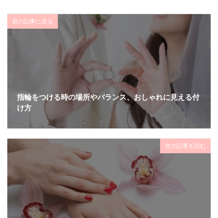
前の記事に戻る
指輪をつける時の場所やバランス、おしゃれに見える付
け方
次の記事を読む