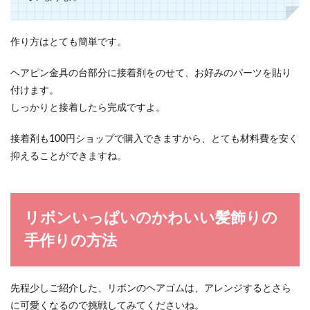
作り方はとても簡単です。
ヘアピン金具の台部分に接着剤をのせて、お好みのパーツを貼り
付けます。
しっかりと接着したら完成ですよ。
接着剤も100円ショップで購入できますから、とても材料費を安く
抑えることができますね。
リボンいっぱいのかわいい髪飾りの
手作りの方法
先程少しご紹介した、リボンのヘアゴムは、アレンジするとさら
に可愛くなるので挑戦してみてくださいね。