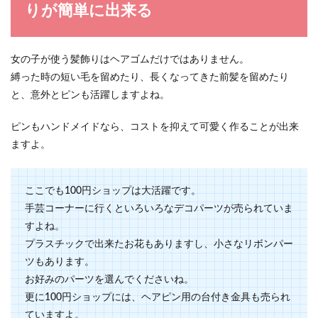
りが簡単に出来る
女の子が使う髪飾りはヘアゴムだけではありません。
縛った時の短い毛を留めたり、長くなってきた前髪を留めたり
と、意外とピンも活躍しますよね。
ピンもハンドメイドなら、コストを抑えて可愛く作ることが出来
ますよ。
ここでも100円ショップは大活躍です。
手芸コーナーに行くといろいろなデコパーツが売られていま
すよね。
プラスチックで出来たお花もありますし、小さなリボンパー
ツもあります。
お好みのパーツを選んでくださいね。
更に100円ショップには、ヘアピン用の台付き金具も売られ
ていますよ。