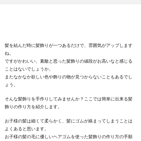
髪を結んだ時に髪飾りが一つあるだけで、雰囲気がアップします
ね。
ですがかわいい、素敵と思った髪飾りの値段がお高いなと感じる
ことはないでしょうか。
またなかなか欲しい色や飾りの物が見つからないこともあるでし
ょう。
そんな髪飾りを手作りしてみませんか？ここでは簡単に出来る髪
飾りの作り方を紹介します。
お子様の髪は細くて柔らかく、髪にゴムが絡まってしまうことは
よくあると思います。
お子様の髪の毛に優しいヘアゴムを使った髪飾りの作り方の手順