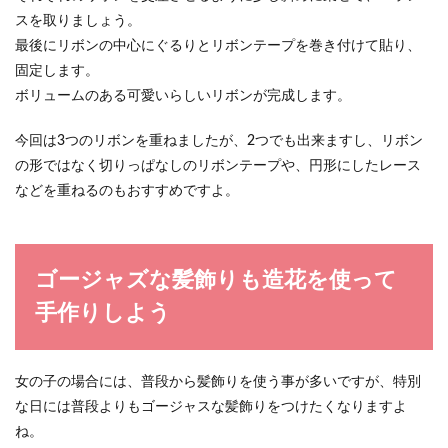
スを取りましょう。
最後にリボンの中心にぐるりとリボンテープを巻き付けて貼り、
固定します。
ボリュームのある可愛いらしいリボンが完成します。
今回は3つのリボンを重ねましたが、2つでも出来ますし、リボン
の形ではなく切りっぱなしのリボンテープや、円形にしたレース
などを重ねるのもおすすめですよ。
ゴージャズな髪飾りも造花を使って
手作りしよう
女の子の場合には、普段から髪飾りを使う事が多いですが、特別
な日には普段よりもゴージャスな髪飾りをつけたくなりますよ
ね。