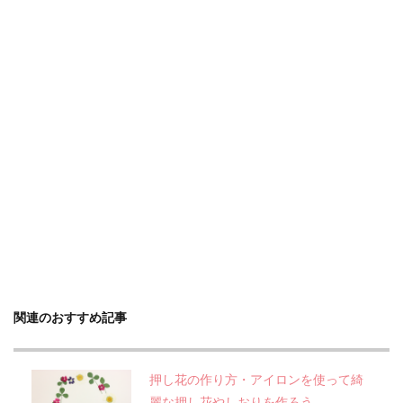
関連のおすすめ記事
押し花の作り方・アイロンを使って綺