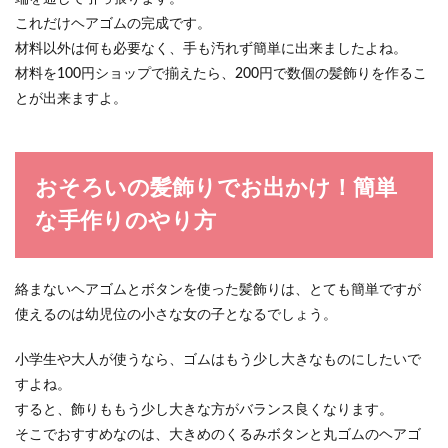
これだけヘアゴムの完成です。
材料以外は何も必要なく、手も汚れず簡単に出来ましたよね。
材料を100円ショップで揃えたら、200円で数個の髪飾りを作るこ
とが出来ますよ。
おそろいの髪飾りでお出かけ！簡単
な手作りのやり方
絡まないヘアゴムとボタンを使った髪飾りは、とても簡単ですが
使えるのは幼児位の小さな女の子となるでしょう。
小学生や大人が使うなら、ゴムはもう少し大きなものにしたいで
すよね。
すると、飾りももう少し大きな方がバランス良くなります。
そこでおすすめなのは、大きめのくるみボタンと丸ゴムのヘアゴ