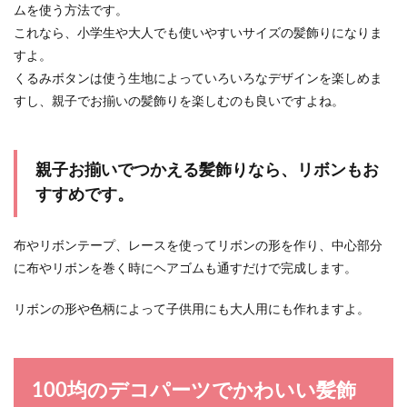
ムを使う方法です。
これなら、小学生や大人でも使いやすいサイズの髪飾りになりま
すよ。
くるみボタンは使う生地によっていろいろなデザインを楽しめま
すし、親子でお揃いの髪飾りを楽しむのも良いですよね。
親子お揃いでつかえる髪飾りなら、リボンもお
すすめです。
布やリボンテープ、レースを使ってリボンの形を作り、中心部分
に布やリボンを巻く時にヘアゴムも通すだけで完成します。
リボンの形や色柄によって子供用にも大人用にも作れますよ。
100均のデコパーツでかわいい髪飾