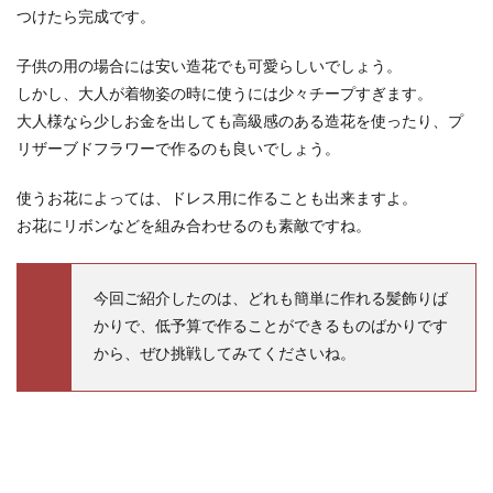
つけたら完成です。
子供の用の場合には安い造花でも可愛らしいでしょう。
しかし、大人が着物姿の時に使うには少々チープすぎます。
大人様なら少しお金を出しても高級感のある造花を使ったり、プ
リザーブドフラワーで作るのも良いでしょう。
使うお花によっては、ドレス用に作ることも出来ますよ。
お花にリボンなどを組み合わせるのも素敵ですね。
今回ご紹介したのは、どれも簡単に作れる髪飾りば
かりで、低予算で作ることができるものばかりです
から、ぜひ挑戦してみてくださいね。