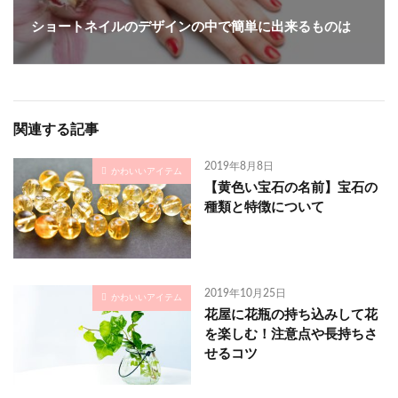
ショートネイルのデザインの中で簡単に出来るものは
関連する記事
2019年8月8日
かわいいアイテム
【黄色い宝石の名前】宝石の
種類と特徴について
2019年10月25日
かわいいアイテム
花屋に花瓶の持ち込みして花
を楽しむ！注意点や長持ちさ
せるコツ