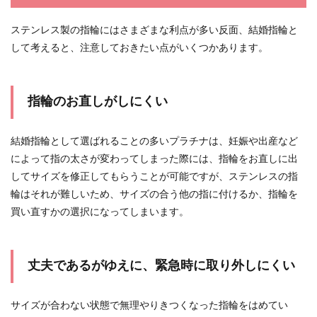
ステンレス製の指輪にはさまざまな利点が多い反面、結婚指輪と
して考えると、注意しておきたい点がいくつかあります。
指輪のお直しがしにくい
結婚指輪として選ばれることの多いプラチナは、妊娠や出産など
によって指の太さが変わってしまった際には、指輪をお直しに出
してサイズを修正してもらうことが可能ですが、ステンレスの指
輪はそれが難しいため、サイズの合う他の指に付けるか、指輪を
買い直すかの選択になってしまいます。
丈夫であるがゆえに、緊急時に取り外しにくい
サイズが合わない状態で無理やりきつくなった指輪をはめてい