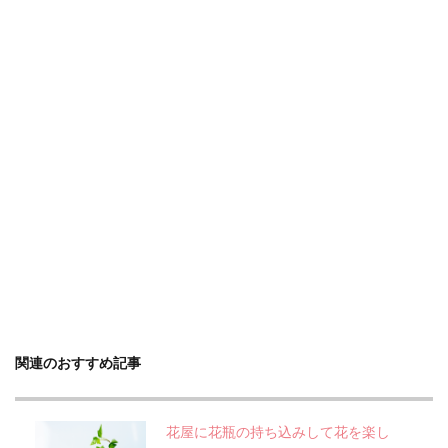
関連のおすすめ記事
花屋に花瓶の持ち込みして花を楽し