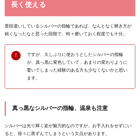
長く使える
普段遣いしているシルバーの指輪であれば、なんとなく輝き方が
鈍くなったなと思った段階で、時々磨いておく程度でも十分。
ですが、久しぶりに使おうとしたシルバーの指輪
が、真っ黒に変色していて、あまりの変わりように
驚いてしまった経験のある方も少なくないかと思い
ます。
真っ黒なシルバーの指輪、温泉も注意
シルバーは光り輝く姿が魅力的なのですが、お手入れをせずにい
ると、徐々に黒ずんでしまうという欠点があります。