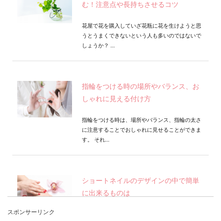
む！注意点や長持ちさせるコツ
花屋で花を購入していざ花瓶に花を生けようと思
うとうまくできないという人も多いのではないで
しょうか？ ...
指輪をつける時の場所やバランス、お
しゃれに見える付け方
指輪をつける時は、場所やバランス、指輪の太さ
に注意することでおしゃれに見せることができま
す。 それ...
ショートネイルのデザインの中で簡単
に出来るものは
スポンサーリンク
ネイルをする人の多くは、見栄えを良くするため