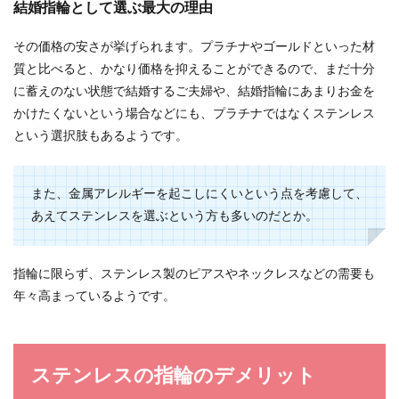
結婚指輪として選ぶ最大の理由
その価格の安さが挙げられます。プラチナやゴールドといった材
質と比べると、かなり価格を抑えることができるので、まだ十分
に蓄えのない状態で結婚するご夫婦や、結婚指輪にあまりお金を
かけたくないという場合などにも、プラチナではなくステンレス
という選択肢もあるようです。
また、金属アレルギーを起こしにくいという点を考慮して、
あえてステンレスを選ぶという方も多いのだとか。
指輪に限らず、ステンレス製のピアスやネックレスなどの需要も
年々高まっているようです。
ステンレスの指輪のデメリット