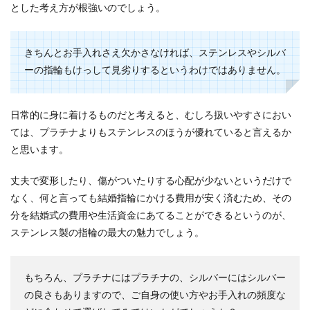
とした考え方が根強いのでしょう。
きちんとお手入れさえ欠かさなければ、ステンレスやシルバ
ーの指輪もけっして見劣りするというわけではありません。
日常的に身に着けるものだと考えると、むしろ扱いやすさにおい
ては、プラチナよりもステンレスのほうが優れていると言えるか
と思います。
丈夫で変形したり、傷がついたりする心配が少ないというだけで
なく、何と言っても結婚指輪にかける費用が安く済むため、その
分を結婚式の費用や生活資金にあてることができるというのが、
ステンレス製の指輪の最大の魅力でしょう。
もちろん、プラチナにはプラチナの、シルバーにはシルバー
の良さもありますので、ご自身の使い方やお手入れの頻度な