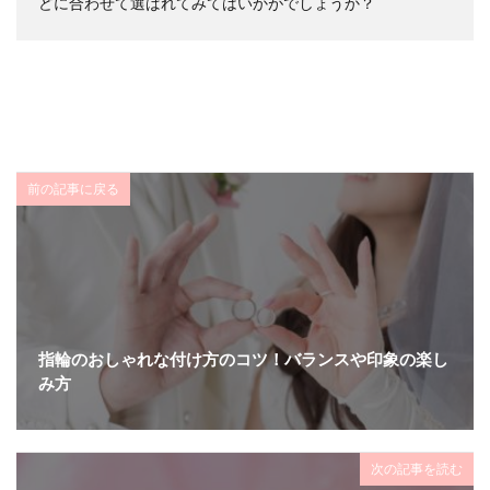
どに合わせて選ばれてみてはいかがでしょうか？
前の記事に戻る
指輪のおしゃれな付け方のコツ！バランスや印象の楽し
み方
次の記事を読む