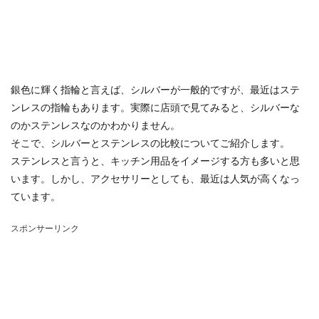
銀色に輝く指輪と言えば、シルバーが一般的ですが、最近はステ
ンレスの指輪もあります。実際に店頭で見てみると、シルバーな
のかステンレスなのかわかりません。
そこで、シルバーとステンレスの比較についてご紹介します。
ステンレスと言うと、キッチン用品をイメージする方も多いと思
います。しかし、アクセサリーとしても、最近は人気が高くなっ
ています。
スポンサーリンク