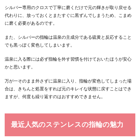
シルバー専用のクロスで丁寧に磨くだけで元の輝きが取り戻せる
代わりに、放っておくとまたすぐに黒ずんでしまうため、こまめ
に磨く必要があるのです。
また、シルバーの指輪は温泉の主成分である硫黄と反応すること
でも黒っぽく変色してしまいます。
温泉に入る際には必ず指輪を外す習慣を付けておいたほうが安心
かと思います。
万が一そのまま外さずに温泉に入り、指輪が変色してしまった場
合は、きちんと処置をすれば元のキレイな状態に戻すことはでき
ますが、何度も繰り返すのはおすすめできません。
最近人気のステンレスの指輪の魅力