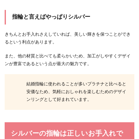
指輪と言えばやっぱりシルバー
きちんとお手入れさえしていれば、美しい輝きを保つことができ
るという利点があります。
また、他の材質と比べても柔らかいため、加工がしやすくデザイ
ンが豊富であるという点が最大の魅力です。
結婚指輪に使われることが多いプラチナと比べると
安価なため、気軽におしゃれを楽しむためのデザイ
ンリングとして好まれています。
シルバーの指輪は正しいお手入れで