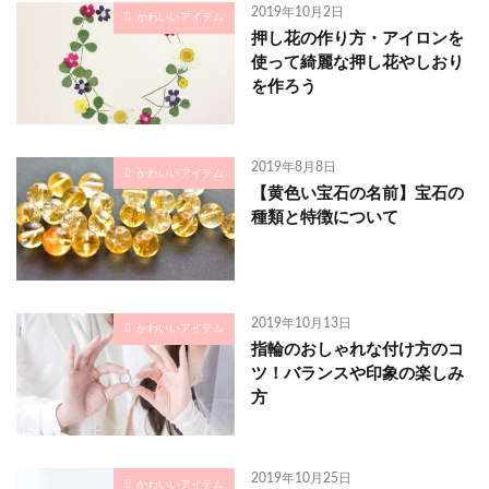
2019年10月2日
かわいいアイテム
押し花の作り方・アイロンを
使って綺麗な押し花やしおり
を作ろう
2019年8月8日
かわいいアイテム
【黄色い宝石の名前】宝石の
種類と特徴について
2019年10月13日
かわいいアイテム
指輪のおしゃれな付け方のコ
ツ！バランスや印象の楽しみ
方
2019年10月25日
かわいいアイテム