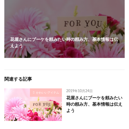
花屋さんにブーケを頼みたい時の頼み方、基本情報は伝
えよう
関連する記事
2019年10月24日
かわいいアイテム
花屋さんにブーケを頼みたい
時の頼み方、基本情報は伝え
よう