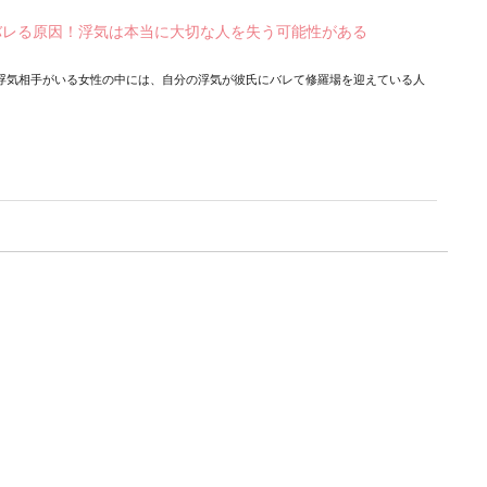
バレる原因！浮気は本当に大切な人を失う可能性がある
浮気相手がいる女性の中には、自分の浮気が彼氏にバレて修羅場を迎えている人
結婚へのハードルが高くなる理由と出会いを掴むコツ
彼氏なしという方も多いと思います。周りの友人が次々に結婚していき、結婚に対