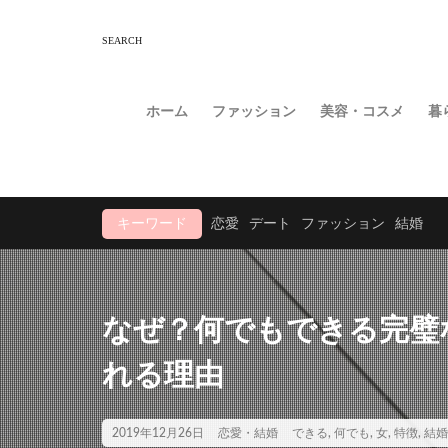
ホーム
ファッション
美容・コスメ
暮
キーワード
恋愛
デート
ファッション
結婚
なぜ？何でもできる完璧
れる理由
2019年12月26日
恋愛・結婚
できる
,
何でも
,
女
,
特徴
,
結婚