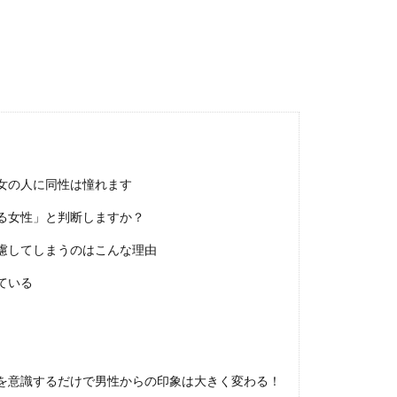
ク男子が女性に人気？当てはまる条件や結婚について
男子とお付き合いをしたい！そんな気持ちは今も昔も女性の希望として、実在し
.
女の人に同性は憧れます
な男性の特徴と心理・女性からのアプローチ方法を解説
る女性」と判断しますか？
との恋がなかなか進展せずにじれったい思いをしている女性の中には、恋愛に奥
.
慮してしまうのはこんな理由
ている
から連絡がきたらどうする？元彼の気持ちと対処方法
を意識するだけで男性からの印象は大きく変わる！