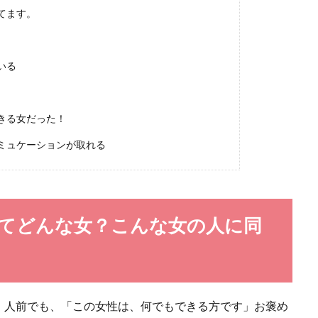
元彼から連絡が来たらどうしますか？大好きだった元彼だったり、良い思い出ば
てます。
.
いる
きる女だった！
たけれど、やっぱり復縁したい人へ
ミュケーションが取れる
としても、前の彼氏が恋しくなってしまうこと、ありますよね？ そんな時「復
てどんな女？こんな女の人に同
によって性格がわかる。自分に合う男性選びのポイント
。人前でも、「この女性は、何でもできる方です」お褒め