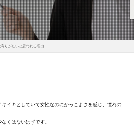
近寄りがたいと思われる理由
イキイキとしていて女性なのにかっこよさを感じ、憧れの
少なくはないはずです。