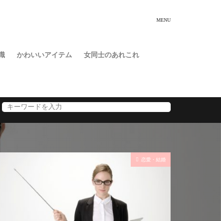
識
かわいいアイテム
女同士のあれこれ
恋愛・結婚