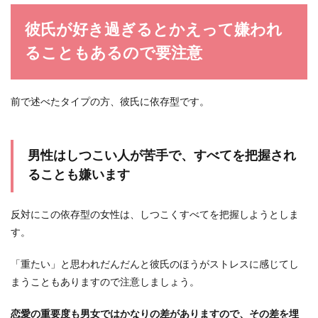
彼氏が好き過ぎるとかえって嫌われ
ることもあるので要注意
前で述べたタイプの方、彼氏に依存型です。
男性はしつこい人が苦手で、すべてを把握され
ることも嫌います
反対にこの依存型の女性は、しつこくすべてを把握しようとしま
す。
「重たい」と思われだんだんと彼氏のほうがストレスに感じてし
まうこともありますので注意しましょう。
恋愛の重要度も男女ではかなりの差がありますので、その差を埋