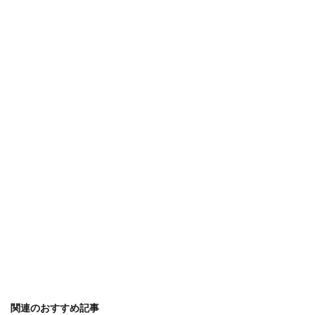
関連のおすすめ記事