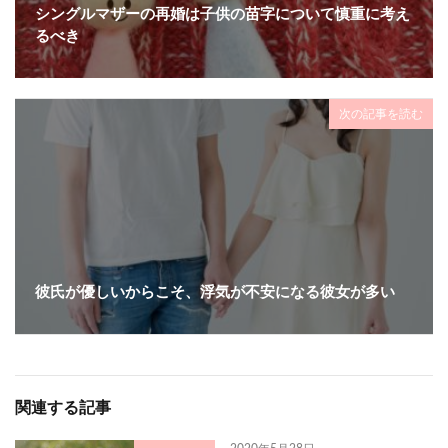
シングルマザーの再婚は子供の苗字について慎重に考え
るべき
次の記事を読む
彼氏が優しいからこそ、浮気が不安になる彼女が多い
関連する記事