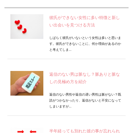
彼氏ができない女性に多い特徴と新し
い出会いを見つける方法
しばらく彼氏がいないという女性は多いと思いま
す。彼氏ができないことに、何か理由があるのか
と考えてしま...
返信のない男は脈なし？脈ありと脈な
しの見極め方を紹介
返信のない男性や返信の遅い男性は脈がない？既
読がつかなかったり、返信がないと不安になって
しまいますが...
半年経っても別れた彼の事が忘れられ