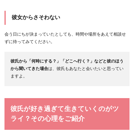
彼女からさそわない
会う日にちが決まっていたとしても、時間や場所をあえて相談せ
ずに待ってみてください。
彼氏から「何時にする？」「どこへ行く？」などと彼のほう
から聞いてきた場合
は、彼氏もあなたと会いたいと思ってい
ますよ。
彼氏が好き過ぎて生きていくのがツ
ライ？その心理をご紹介