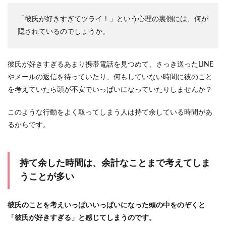
「彼氏が好きすぎてツライ！」という心理の裏側には、何が
隠されているのでしょうか。
彼氏が好きすぎるあまり携帯電話を見つめて、さっき送ったLINE
やメールの返信を待っていたり、何もしていない時間に彼のこと
を考えていたら頭が不安でいっぱいになっていたりしませんか？
このような行動をよく取ってしまう人は持て余している時間があ
るからです。
持て余した時間は、余計なことまで考えてしま
うことが多い
彼氏のことを考えいっぱいいっぱいになった頭の中をのぞくと
「彼氏が好きすぎる」と感じてしまうのです。