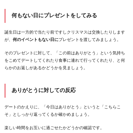
何もない日にプレゼントをしてみる
誕生日は一方的で当たり前ですしクリスマスは交換したりします
が、
何のイベントもない日に
プレゼントを渡してみましょう。
そのプレゼントに対して、「この前はありがとう」という気持ち
をこめてデートしてくれたり食事に連れて行ってくれたり、と何
らかのお返しがあるかどうかを見ましょう。
ありがとうに対しての反応
デートのかえりに、「今日はありがとう」というと「こちらこ
そ」としっかり返ってくるか確かめましょう。
楽しい時間をお互いに過ごせたかどうかの確認です。