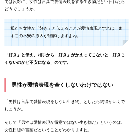
では反対に、女性は言葉で愛情表現をする生き物だといわれたら
どうでしょうか。
私たち女性が「好き」と伝えることが愛情表現とすれば、ま
ずこの不安の原因が紐解けますよね。
「好き」と伝え、相手から「好き」がかえってこないと「好きじ
ゃないのかと不安になる」のです。
男性が愛情表現を全くしないわけではない
「男性は言葉で愛情表現をしない生き物」としたら納得がいくで
しょうか。
そして「男性は愛情表現が得意ではない生き物だ」というのは、
女性目線の言葉だということがわかりますね。