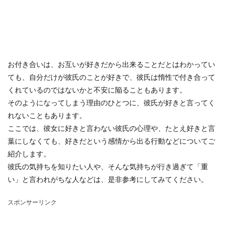
お付き合いは、お互いが好きだから出来ることだとはわかってい
ても、自分だけが彼氏のことが好きで、彼氏は惰性で付き合って
くれているのではないかと不安に陥ることもあります。
そのようになってしまう理由のひとつに、彼氏が好きと言ってく
れないこともあります。
ここでは、彼女に好きと言わない彼氏の心理や、たとえ好きと言
葉にしなくても、好きだという感情から出る行動などについてご
紹介します。
彼氏の気持ちを知りたい人や、そんな気持ちが行き過ぎて「重
い」と言われがちな人などは、是非参考にしてみてください。
スポンサーリンク