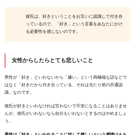
彼氏は、好きということをお互いに認識して付き合
っているので、「好き」という言葉をあなたにかけ
る必要性を感じないのです。
女性からしたらとても悲しいこと
男性が「好き」といわないから「嫌い」という両極端な話などで
はなく「好きだから付き合っている、それは当たり前の共通認
識」なのです。
彼氏が好きといわなければ言わないで不安になることはありませ
んが、彼氏がいわないなら自分もいわないとするのはやめましょ
う。
男性は「好き」といわれることに対して嬉しいという感情はもち