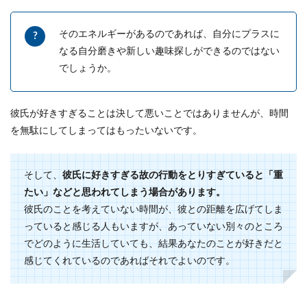
そのエネルギーがあるのであれば、自分にプラスに
なる自分磨きや新しい趣味探しができるのではない
でしょうか。
彼氏が好きすぎることは決して悪いことではありませんが、時間
を無駄にしてしまってはもったいないです。
そして、
彼氏に好きすぎる故の行動をとりすぎていると「重
たい」などと思われてしまう場合があります。
彼氏のことを考えていない時間が、彼との距離を広げてしま
っていると感じる人もいますが、あっていない別々のところ
でどのように生活していても、結果あなたのことが好きだと
感じてくれているのであればそれでよいのです。