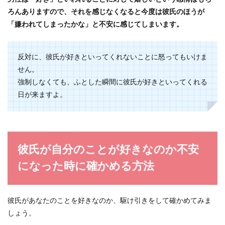
ろんありますので、それを感じなくなると今度は彼氏のほうが
「嫌われてしまったかな」と不安に感じてしまいます。
反対に、彼氏が好きといってくれないことに怒ってもいけま
せん。
強制しなくても、ふとした瞬間に彼氏が好きといってくれる
日が来ますよ。
彼氏が自分のことが好きなのか不安
になった時に確かめる方法
彼氏があなたのことを好きなのか、駆け引きをして確かめてみま
しょう。