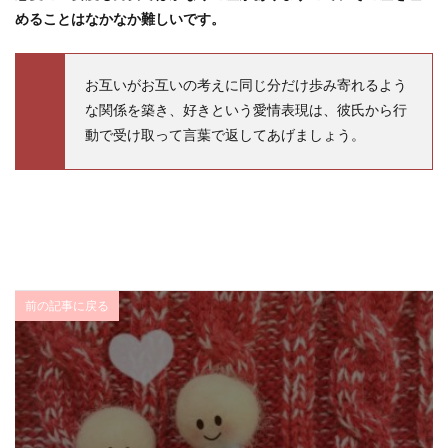
めることはなかなか難しいです。
お互いがお互いの考えに同じ分だけ歩み寄れるよう
な関係を築き、好きという愛情表現は、彼氏から行
動で受け取って言葉で返してあげましょう。
前の記事に戻る