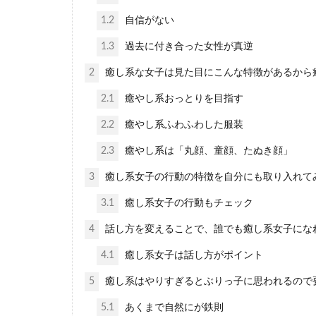
「なんか辛
1.2
自信がない
大好きな人とお
1.3
過去に付き合った女性が真逆
と幸せな恋愛が..
2
癒し系な女子は見た目にこんな特徴があるから
2.1
癒やし系おっとりを目指す
2.2
癒やし系ふわふわした服装
2.3
癒やし系は「丸顔、童顔、たぬき顔」
なぜ？何で
3
癒し系女子の行動の特徴を自分にも取り入れて
何でもできる女
3.1
癒し系女子の行動もチェック
じ、憧れの的にな.
4
話し方を変えることで、誰でも癒し系女子にな
4.1
癒し系女子は話し方がポイント
5
癒し系はやりすぎるとぶりっ子に思われるので
5.1
あくまで自然にが鉄則
彼女の浮気