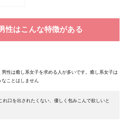
浮気は、男性の心のなかにトラウマとして残ってしまうこともあります。今、付
.
男性はこんな特徴がある
高い男性の特徴と彼の心をくすぐる上手な恋愛の始め方
性が、プライドの高いタイプの男性、という方もいると思います。プライドが高
く男性は癒し系女子を求める人が多いです。癒し系女子は
.
うなことはしません
これ口を出されたくない、優しく包みこんで欲しいと
ラサー女性が結婚を意識したお付き合いを始める方法