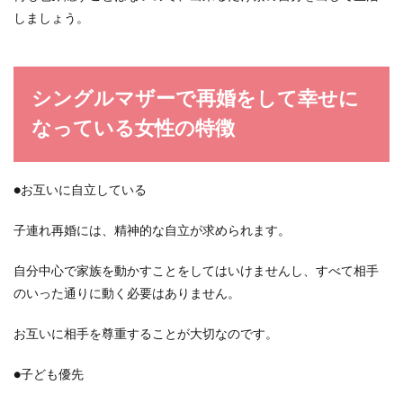
しましょう。
シングルマザーで再婚をして幸せに
なっている女性の特徴
●お互いに自立している
子連れ再婚には、精神的な自立が求められます。
自分中心で家族を動かすことをしてはいけませんし、すべて相手
のいった通りに動く必要はありません。
お互いに相手を尊重することが大切なのです。
●子ども優先