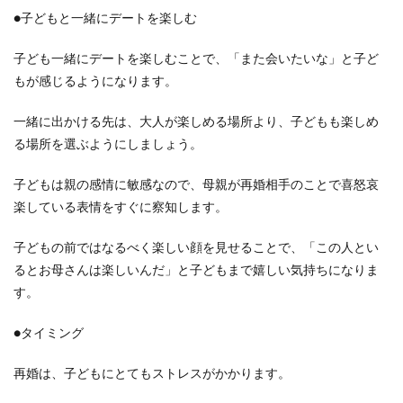
●子どもと一緒にデートを楽しむ
子ども一緒にデートを楽しむことで、「また会いたいな」と子ど
もが感じるようになります。
一緒に出かける先は、大人が楽しめる場所より、子どもも楽しめ
る場所を選ぶようにしましょう。
子どもは親の感情に敏感なので、母親が再婚相手のことで喜怒哀
楽している表情をすぐに察知します。
子どもの前ではなるべく楽しい顔を見せることで、「この人とい
るとお母さんは楽しいんだ」と子どもまで嬉しい気持ちになりま
す。
●タイミング
再婚は、子どもにとてもストレスがかかります。