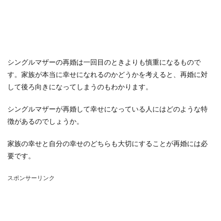
シングルマザーの再婚は一回目のときよりも慎重になるもので
す。家族が本当に幸せになれるのかどうかを考えると、再婚に対
して後ろ向きになってしまうのもわかります。
シングルマザーが再婚して幸せになっている人にはどのような特
徴があるのでしょうか。
家族の幸せと自分の幸せのどちらも大切にすることが再婚には必
要です。
スポンサーリンク