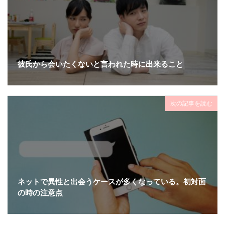
彼氏から会いたくないと言われた時に出来ること
次の記事を読む
ネットで異性と出会うケースが多くなっている。初対面
の時の注意点