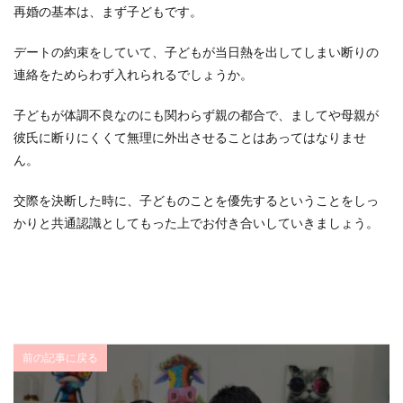
再婚の基本は、まず子どもです。
デートの約束をしていて、子どもが当日熱を出してしまい断りの
連絡をためらわず入れられるでしょうか。
子どもが体調不良なのにも関わらず親の都合で、ましてや母親が
彼氏に断りにくくて無理に外出させることはあってはなりませ
ん。
交際を決断した時に、子どものことを優先するということをしっ
かりと共通認識としてもった上でお付き合いしていきましょう。
前の記事に戻る