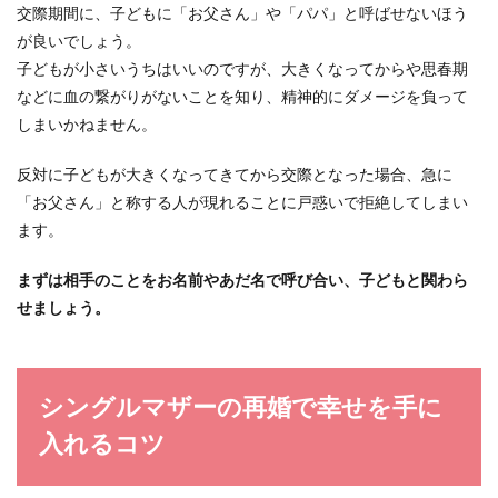
交際期間に、子どもに「お父さん」や「パパ」と呼ばせないほう
が良いでしょう。
子どもが小さいうちはいいのですが、大きくなってからや思春期
などに血の繋がりがないことを知り、精神的にダメージを負って
しまいかねません。
反対に子どもが大きくなってきてから交際となった場合、急に
「お父さん」と称する人が現れることに戸惑いで拒絶してしまい
ます。
まずは相手のことをお名前やあだ名で呼び合い、子どもと関わら
せましょう。
シングルマザーの再婚で幸せを手に
入れるコツ