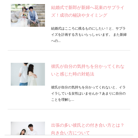
結婚式で新郎が新婦へ花束のサプライ
ズ！成功の秘訣やタイミング
結婚式はこころに残るものにしたい！と、サプラ
イズを計画する方もいらっしゃいます。 また新婦
への...
彼氏が自分の気持ちを分かってくれな
いと感じた時の対処法
彼氏が自分の気持ちを分かってくれないと、イラ
イラしている女性はいませんか？あまりに自分の
ことを理解し...
出張の多い彼氏との付き合い方とは？
向き合い方について