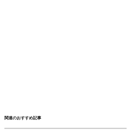
関連のおすすめ記事