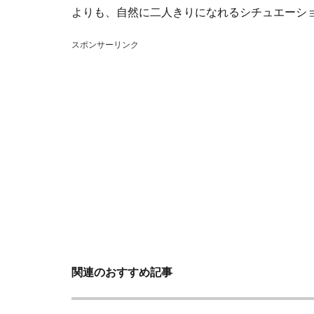
よりも、自然に二人きりになれるシチュエーシ
スポンサーリンク
関連のおすすめ記事