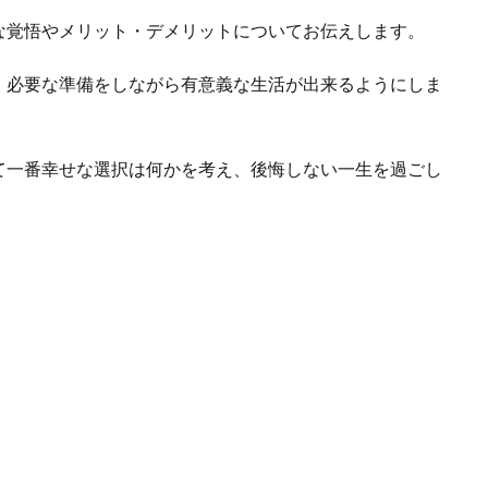
な覚悟やメリット・デメリットについてお伝えします。
、必要な準備をしながら有意義な生活が出来るようにしま
て一番幸せな選択は何かを考え、後悔しない一生を過ごし