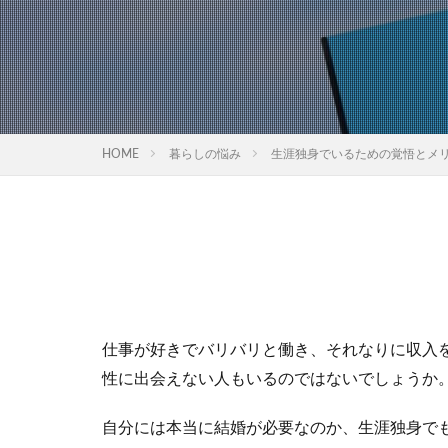
HOME
暮らしの悩み
生涯独身でいるための覚悟とメ
仕事が好きでバリバリと働き、それなりに収入
性に出会えない人もいるのではないでしょうか
自分には本当に結婚が必要なのか、生涯独身で