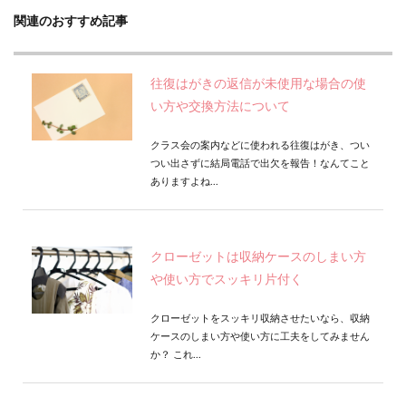
関連のおすすめ記事
往復はがきの返信が未使用な場合の使
い方や交換方法について
クラス会の案内などに使われる往復はがき、つい
つい出さずに結局電話で出欠を報告！なんてこと
ありますよね...
クローゼットは収納ケースのしまい方
や使い方でスッキリ片付く
クローゼットをスッキリ収納させたいなら、収納
ケースのしまい方や使い方に工夫をしてみません
か？ これ...