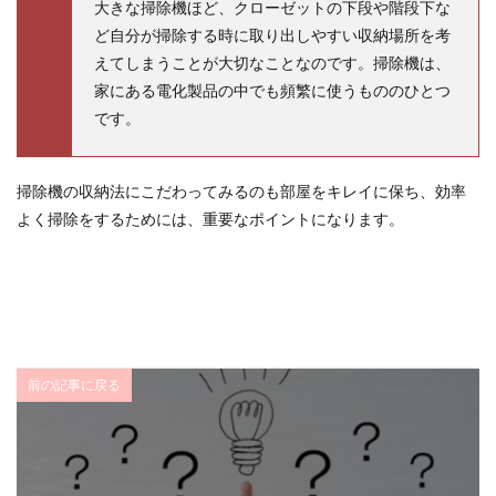
大きな掃除機ほど、クローゼットの下段や階段下な
ど自分が掃除する時に取り出しやすい収納場所を考
えてしまうことが大切なことなのです。掃除機は、
家にある電化製品の中でも頻繁に使うもののひとつ
です。
掃除機の収納法にこだわってみるのも部屋をキレイに保ち、効率
よく掃除をするためには、重要なポイントになります。
前の記事に戻る