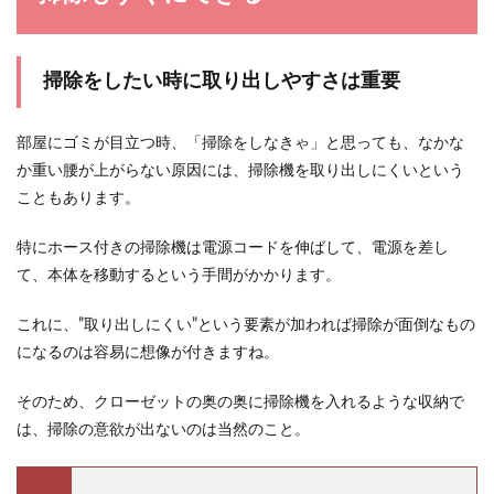
掃除をしたい時に取り出しやすさは重要
部屋にゴミが目立つ時、「掃除をしなきゃ」と思っても、なかな
か重い腰が上がらない原因には、掃除機を取り出しにくいという
こともあります。
特にホース付きの掃除機は電源コードを伸ばして、電源を差し
て、本体を移動するという手間がかかります。
これに、”取り出しにくい”という要素が加われば掃除が面倒なもの
になるのは容易に想像が付きますね。
そのため、クローゼットの奥の奥に掃除機を入れるような収納で
は、掃除の意欲が出ないのは当然のこと。