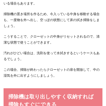
いる場合もあります。
掃除機の置き場所を作るため、今入っている中身を移動する場合
も、一度物を外へ出し、空っぽの状態にして床の拭き掃除をしま
しょう。
こうすることで、クローゼットの中身がリセットされるので、清
潔な状態で使うことができます。
汚れがひどい場合は、洗剤を使って水拭きするというケースもあ
るでしょう。
この場合、掃除が終わったらクローゼットの扉を開放して、中の
湿気を外に出すようにしましょう。
掃除機は取り出しやすく収納すれば
掃除もすぐにできる