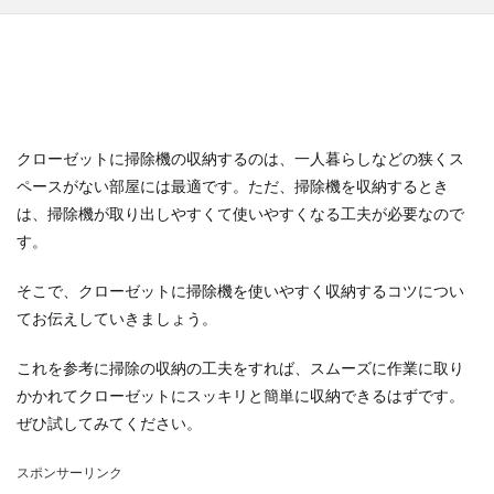
クローゼットに掃除機の収納するのは、一人暮らしなどの狭くス
ペースがない部屋には最適です。ただ、掃除機を収納するとき
は、掃除機が取り出しやすくて使いやすくなる工夫が必要なので
す。
そこで、クローゼットに掃除機を使いやすく収納するコツについ
てお伝えしていきましょう。
これを参考に掃除の収納の工夫をすれば、スムーズに作業に取り
かかれてクローゼットにスッキリと簡単に収納できるはずです。
ぜひ試してみてください。
スポンサーリンク