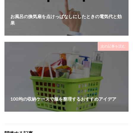
お風呂の換気扇を点けっぱなしにしたときの電気代と効
果
次の記事を読む
100均の収納ケースで服を整理するおすすめアイデア