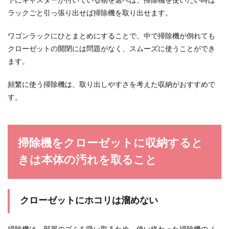
下にキャスターが付いている物を選べば、掃除機を使いたい時は
ラックごと引っ張り出せば掃除機を取り出せます。
ワゴンラックにひとまとめにすることで、中で掃除機が倒れても
クローゼットの開閉には問題がなく、スムーズに使うことができ
ます。
頻繁に使う掃除機は、取り出しやすさを考えた収納がおすすめで
す。
掃除機をクローゼットに収納すると
きは本体の汚れを取ること
クローゼットにホコリは溜めない