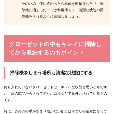
そのため、使い終わったら本体を乾拭きしたり、掃
除機に溜まったゴミは都度捨てて、清潔な状態の掃
除機を入れるように意識しましょう。
クローゼットの中もキレイに掃除し
てから収納するのもポイント
掃除機をしまう場所も清潔な状態にする
何も入れていないクローゼットは、キレイな状態と思いがちです
が、扉の隙間から入ってきたホコリなどで意外と汚れているもの
です。
特に、奥の方の手があまり届かない部分はホコリの宝庫になって