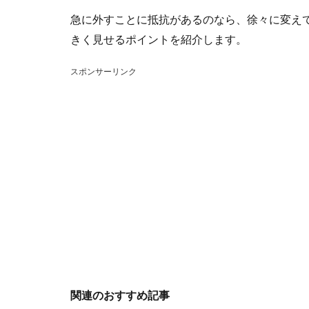
急に外すことに抵抗があるのなら、徐々に変え
きく見せるポイントを紹介します。
スポンサーリンク
関連のおすすめ記事