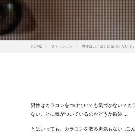
HOME
ファッション
男性はカラコンに気づかない？
男性はカラコンをつけていても気づかない？カ
ないことに気がついているのかどうか微妙…。
とはいっても、カラコンを取る勇気もない…こ