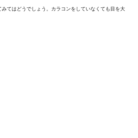
てみてはどうでしょう。カラコンをしていなくても目を大