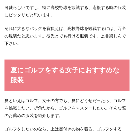
可愛らしいですし、特に高校野球を観戦する、応援する時の服装
にピッタリだと思います。
それに大きなバッグを背負えば、高校野球を観戦するには、万全
の服装だと思います。彼氏とでも行ける服装です。是非楽しんで
下さい。
夏にゴルフをする女子におすすめな
服装
夏といえばゴルフ。女子の方でも、夏にどうせだったら、ゴルフ
を挑戦したい、折角だから、ゴルフをマスターしたい。そんな際
のお薦めの服装を紹介します。
ゴルフをしたいのなら、上は襟付きの物を着る。ゴルフをする