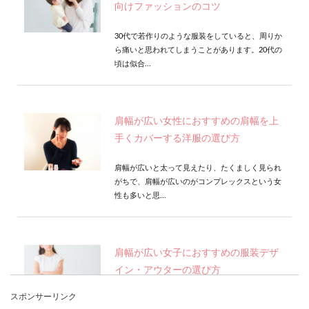
向けファッションのコツ
30代で若作りのような服装をしていると、周りか
ら痛いと思われてしまうことがあります。20代の
頃は似合...
肩幅が広い女性におすすめの肩幅を上
手くカバーする洋服の選び方
肩幅が広いと太って見えたり、たくましく見られ
がちで、肩幅が広いのがコンプレックスという女
性も多いと思...
肩幅が広い女子におすすめの服装デザ
イン・アウターの選び方
スポンサーリンク
肩幅が広いことでお悩みの女子は、どうにかして