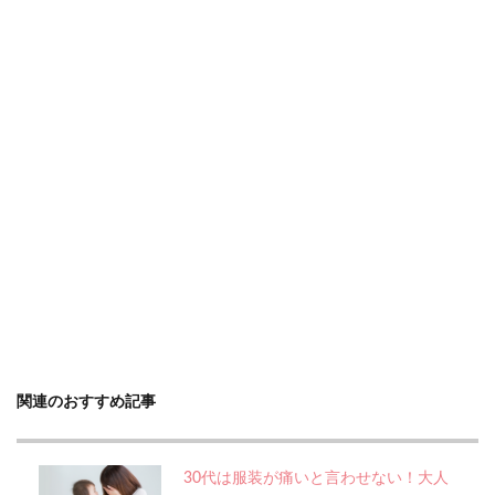
関連のおすすめ記事
30代は服装が痛いと言わせない！大人