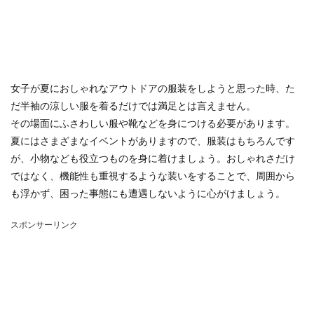
女子が夏におしゃれなアウトドアの服装をしようと思った時、た
だ半袖の涼しい服を着るだけでは満足とは言えません。
その場面にふさわしい服や靴などを身につける必要があります。
夏にはさまざまなイベントがありますので、服装はもちろんです
が、小物なども役立つものを身に着けましょう。おしゃれさだけ
ではなく、機能性も重視するような装いをすることで、周囲から
も浮かず、困った事態にも遭遇しないように心がけましょう。
スポンサーリンク