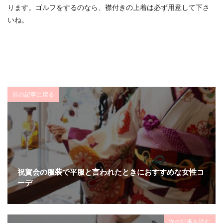
ります。ゴルフをするのなら、襟付きの上着は必ず用意して下さ
いね。
前の記事に戻る
祝賀会の服装で平服と言われたときにおすすめな女性コ
ーデ
次の記事を読む