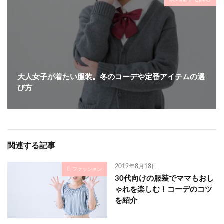
大人女子が着たい服装。冬のコーデや定番アイテムの選
び方
関連する記事
2019年8月18日
ファッション
30代向けの服装でママもおし
ゃれを楽しむ！コーデのコツ
を紹介