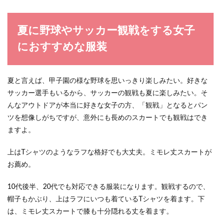
夏に野球やサッカー観戦をする女子
におすすめな服装
夏と言えば、甲子園の様な野球を思いっきり楽しみたい。好きな
サッカー選手もいるから、サッカーの観戦も夏に楽しみたい。そ
んなアウトドアが本当に好きな女子の方、「観戦」となるとパン
ツを想像しがちですが、意外にも長めのスカートでも観戦はでき
ますよ。
上はTシャツのようなラフな格好でも大丈夫。ミモレ丈スカートが
お薦め。
10代後半、20代でも対応できる服装になります。観戦するので、
帽子もかぶり、上はラフにいつも着ているTシャツを着ます。下
は、ミモレ丈スカートで膝も十分隠れる丈を着ます。