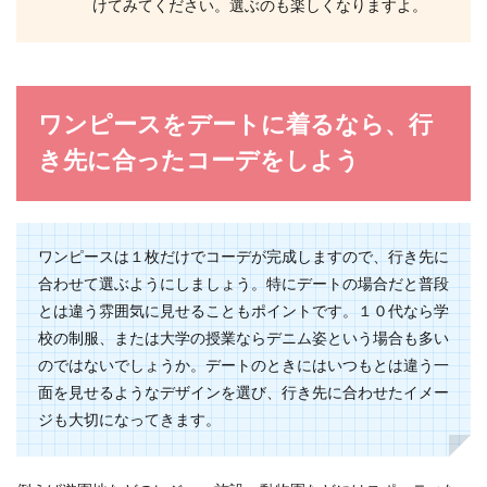
けてみてください。選ぶのも楽しくなりますよ。
ワンピースをデートに着るなら、行
き先に合ったコーデをしよう
ワンピースは１枚だけでコーデが完成しますので、行き先に
合わせて選ぶようにしましょう。特にデートの場合だと普段
とは違う雰囲気に見せることもポイントです。１０代なら学
校の制服、または大学の授業ならデニム姿という場合も多い
のではないでしょうか。デートのときにはいつもとは違う一
面を見せるようなデザインを選び、行き先に合わせたイメー
ジも大切になってきます。