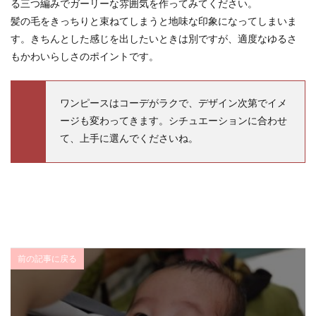
る三つ編みでガーリーな雰囲気を作ってみてください。
髪の毛をきっちりと束ねてしまうと地味な印象になってしまいま
す。きちんとした感じを出したいときは別ですが、適度なゆるさ
もかわいらしさのポイントです。
ワンピースはコーデがラクで、デザイン次第でイメ
ージも変わってきます。シチュエーションに合わせ
て、上手に選んでくださいね。
前の記事に戻る