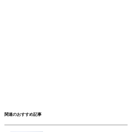
関連のおすすめ記事