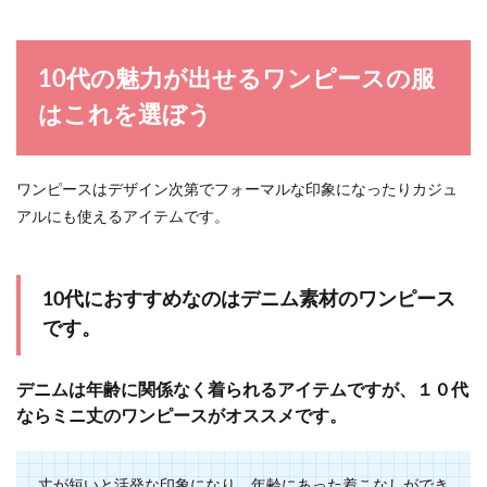
10代の魅力が出せるワンピースの服
はこれを選ぼう
ワンピースはデザイン次第でフォーマルな印象になったりカジュ
アルにも使えるアイテムです。
10代におすすめなのはデニム素材のワンピース
です。
デニムは年齢に関係なく着られるアイテムですが、１０代
ならミニ丈のワンピースがオススメです。
丈が短いと活発な印象になり、年齢にあった着こなしができ