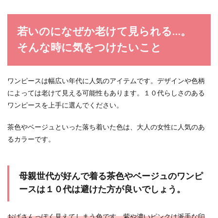
若いのになぜか老けて見られる…。
そんな時に気をつけたいこと
ワンピースは幅広い年代に人気のアイテムです。デザインや色柄
によっては老けて見える可能性もあります。１０代らしさのある
ワンピースを上手に選んでください。
茶色やベージュといった落ち着いた色は、大人の女性に人気のあ
るカラーです。
母親世代が好んで着る茶色やベージュのワンピ
ースは１０代は避けた方が良いでしょう。
おばさんっぽく見えてしまう色です。紫や濃いピンクは派手な印