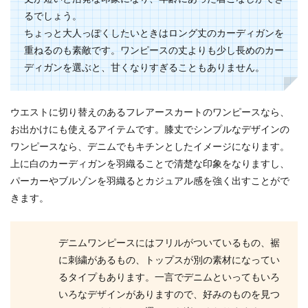
るでしょう。
ちょっと大人っぽくしたいときはロング丈のカーディガンを
重ねるのも素敵です。ワンピースの丈よりも少し長めのカー
ディガンを選ぶと、甘くなりすぎることもありません。
ウエストに切り替えのあるフレアースカートのワンピースなら、
お出かけにも使えるアイテムです。膝丈でシンプルなデザインの
ワンピースなら、デニムでもキチンとしたイメージになります。
上に白のカーディガンを羽織ることで清楚な印象をなりますし、
パーカーやブルゾンを羽織るとカジュアル感を強く出すことがで
きます。
デニムワンピースにはフリルがついているもの、裾
に刺繍があるもの、トップスが別の素材になってい
るタイプもあります。一言でデニムといってもいろ
いろなデザインがありますので、好みのものを見つ