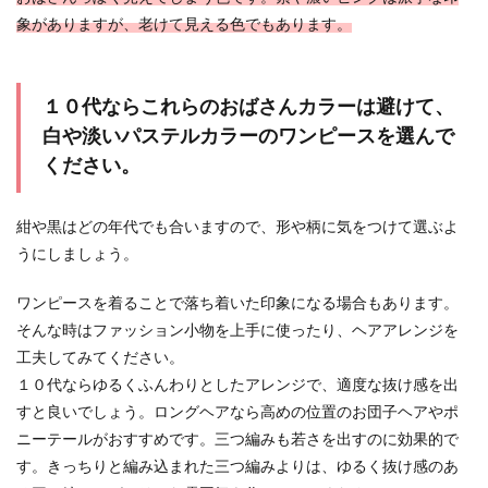
象がありますが、老けて見える色でもあります。
１０代ならこれらのおばさんカラーは避けて、
白や淡いパステルカラーのワンピースを選んで
ください。
紺や黒はどの年代でも合いますので、形や柄に気をつけて選ぶよ
うにしましょう。
ワンピースを着ることで落ち着いた印象になる場合もあります。
そんな時はファッション小物を上手に使ったり、ヘアアレンジを
工夫してみてください。
１０代ならゆるくふんわりとしたアレンジで、適度な抜け感を出
すと良いでしょう。ロングヘアなら高めの位置のお団子ヘアやポ
ニーテールがおすすめです。三つ編みも若さを出すのに効果的で
す。きっちりと編み込まれた三つ編みよりは、ゆるく抜け感のあ