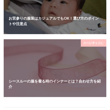
お宮参りの服装はカジュアルでもOK！選び方のポイン
トや注意点
次の記事を読む
シースルーの服を着る時のインナーとは？合わせ方を紹
介