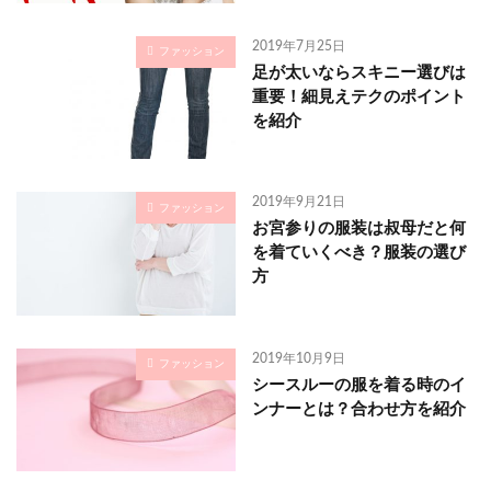
2019年7月25日
ファッション
足が太いならスキニー選びは
重要！細見えテクのポイント
を紹介
2019年9月21日
ファッション
お宮参りの服装は叔母だと何
を着ていくべき？服装の選び
方
2019年10月9日
ファッション
シースルーの服を着る時のイ
ンナーとは？合わせ方を紹介