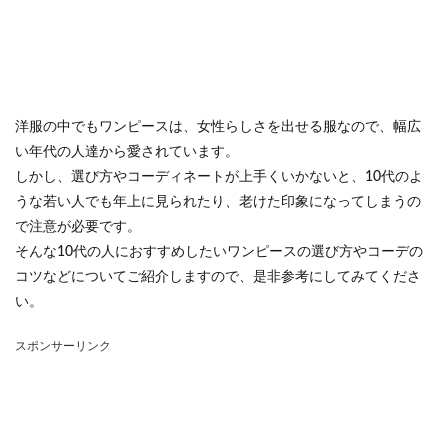
洋服の中でもワンピースは、女性らしさを出せる服なので、幅広
い年代の人達から愛されています。
しかし、選び方やコーディネートが上手くいかないと、10代のよ
うな若い人でも年上に見られたり、老けた印象になってしまうの
で注意が必要です。
そんな10代の人におすすめしたいワンピースの選び方やコーデの
コツなどについてご紹介しますので、是非参考にしてみてくださ
い。
スポンサーリンク