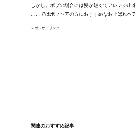
しかし。ボブの場合には髪が短くてアレンジ出
ここではボブヘアの方におすすめなお呼ばれヘ
スポンサーリンク
関連のおすすめ記事