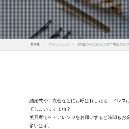
HOME
ファッション
結婚式や二次会におすすめのボ
結婚式や二次会などにお呼ばれしたら、ドレス
てしまいますよね？
美容室でヘアアレンジをお願いすると時間もお
多いはず。