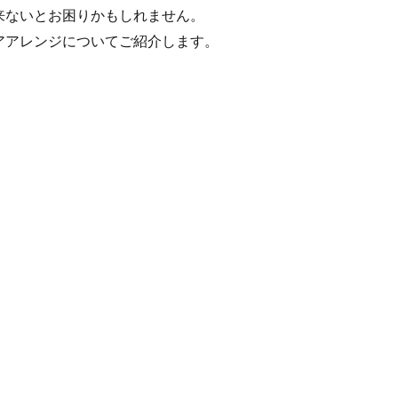
来ないとお困りかもしれません。
アアレンジについてご紹介します。