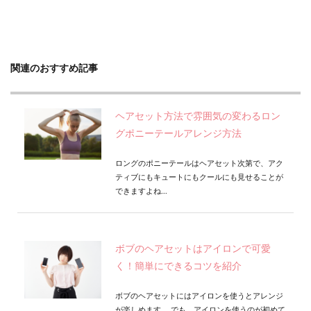
関連のおすすめ記事
ヘアセット方法で雰囲気の変わるロン
グポニーテールアレンジ方法
ロングのポニーテールはヘアセット次第で、アク
ティブにもキュートにもクールにも見せることが
できますよね...
ボブのヘアセットはアイロンで可愛
く！簡単にできるコツを紹介
ボブのヘアセットにはアイロンを使うとアレンジ
が楽しめます。 でも、アイロンを使うのが初めて