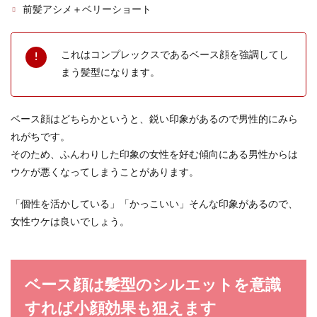
前髪アシメ＋ベリーショート
これはコンプレックスであるベース顔を強調してし
まう髪型になります。
ベース顔はどちらかというと、鋭い印象があるので男性的にみら
れがちです。
そのため、ふんわりした印象の女性を好む傾向にある男性からは
ウケが悪くなってしまうことがあります。
「個性を活かしている」「かっこいい」そんな印象があるので、
女性ウケは良いでしょう。
ベース顔は髪型のシルエットを意識
すれば小顔効果も狙えます