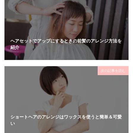
ヘアセットでアップにするときの前髪のアレンジ方法を
紹介
次の記事を読む
ショートヘアのアレンジはワックスを使うと簡単＆可愛
い