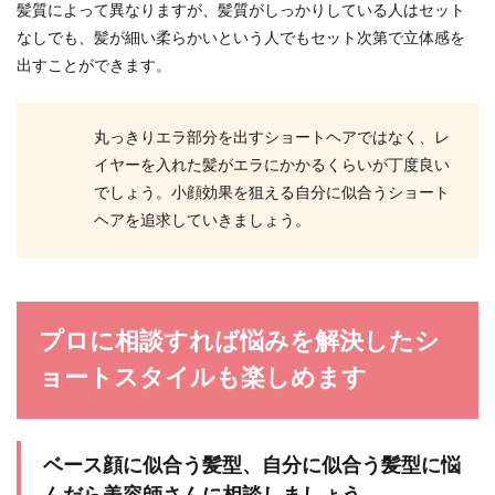
髪質によって異なりますが、髪質がしっかりしている人はセット
なしでも、髪が細い柔らかいという人でもセット次第で立体感を
出すことができます。
丸っきりエラ部分を出すショートヘアではなく、レ
イヤーを入れた髪がエラにかかるくらいが丁度良い
でしょう。小顔効果を狙える自分に似合うショート
ヘアを追求していきましょう。
プロに相談すれば悩みを解決したシ
ョートスタイルも楽しめます
ベース顔に似合う髪型、自分に似合う髪型に悩