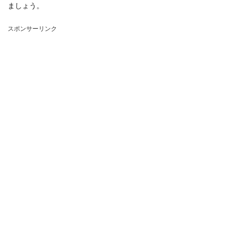
ましょう。
スポンサーリンク