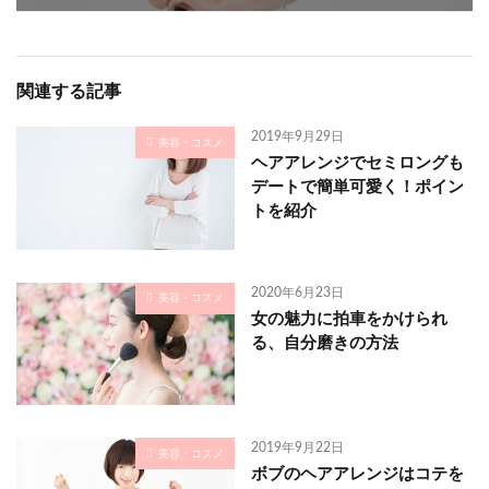
関連する記事
2019年9月29日
美容・コスメ
ヘアアレンジでセミロングも
デートで簡単可愛く！ポイン
トを紹介
2020年6月23日
美容・コスメ
女の魅力に拍車をかけられ
る、自分磨きの方法
2019年9月22日
美容・コスメ
ボブのヘアアレンジはコテを