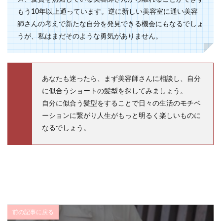
もう10年以上通っています。逆に新しい美容室に通い美容
師さんの考えで新たな自分を発見できる機会にもなるでしょ
うが、私はまだそのような勇気がありません。
あなたも迷ったら、まず美容師さんに相談し、自分
に似合うショートの髪型を探してみましょう。
自分に似合う髪型をすることで日々の生活のモチベ
ーションに繋がり人生がもっと明るく楽しいものに
なるでしょう。
前の記事に戻る