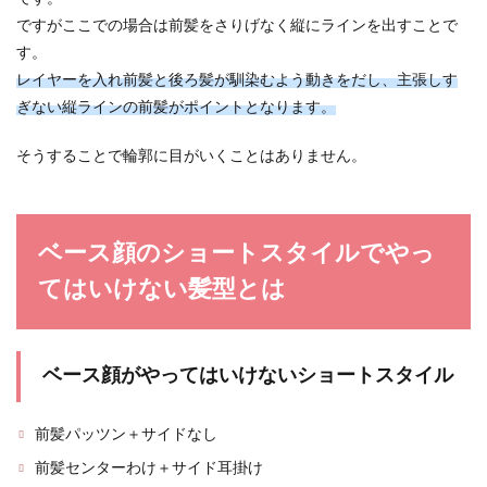
ですがここでの場合は前髪をさりげなく縦にラインを出すことで
す。
レイヤーを入れ前髪と後ろ髪が馴染むよう動きをだし、主張しす
ぎない縦ラインの前髪がポイントとなります。
そうすることで輪郭に目がいくことはありません。
ベース顔のショートスタイルでやっ
てはいけない髪型とは
ベース顔がやってはいけないショートスタイル
前髪パッツン＋サイドなし
前髪センターわけ＋サイド耳掛け