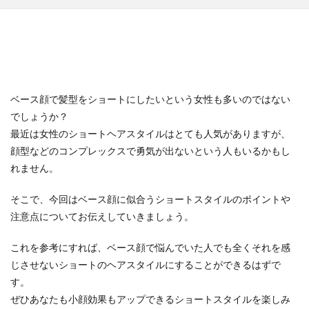
ベース顔で髪型をショートにしたいという女性も多いのではない
でしょうか？
最近は女性のショートヘアスタイルはとても人気がありますが、
顔型などのコンプレックスで勇気が出ないという人もいるかもし
れません。
そこで、今回はベース顔に似合うショートスタイルのポイントや
注意点についてお伝えしていきましょう。
これを参考にすれば、ベース顔で悩んでいた人でも全くそれを感
じさせないショートのヘアスタイルにすることができるはずで
す。
ぜひあなたも小顔効果もアップできるショートスタイルを楽しみ